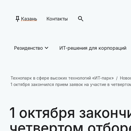
Казань
Контакты
Резиденство
ИТ-решения для корпораций
Технопарк в сфере высоких технологий «ИТ-парк»
Ново
1 октября закончился прием заявок на участие в четверто
1 октября законч
четвертом отборе