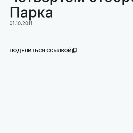
Парка
01.10.2011
ПОДЕЛИТЬСЯ ССЫЛКОЙ