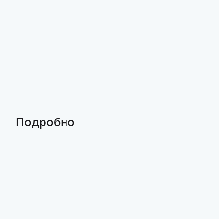
Подробно