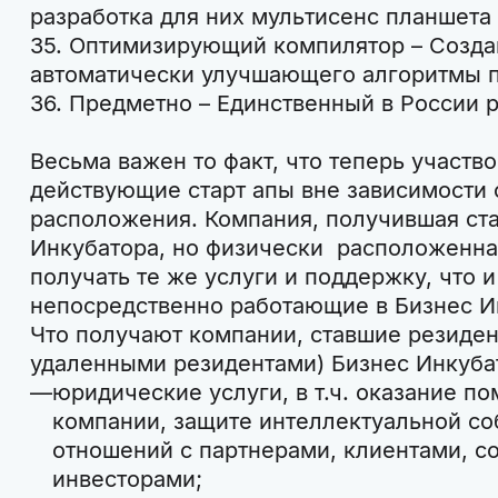
разработка для них мультисенс планшета
35. Оптимизирующий компилятор – Созда
автоматически улучшающего алгоритмы 
36. Предметно – Единственный в России 
Весьма важен то факт, что теперь участво
действующие старт апы вне зависимости 
расположения. Компания, получившая ста
Инкубатора, но физически расположенна
получать те же услуги и поддержку, что 
непосредственно работающие в Бизнес И
Что получают компании, ставшие резиден
удаленными резидентами) Бизнес Инкуба
юридические услуги, в т.ч. оказание п
компании, защите интеллектуальной со
отношений с партнерами, клиентами, с
инвесторами;