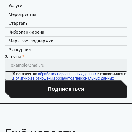
Услуги
Мероприятия
Стартапы
Киберпарк-арена
Меры гос. поддержки
Экскурсии
Эл. почта
Я согласен на
обработку персональных данных
и ознакомился с
Политикой в отношении обработки персональных данных
Подписаться