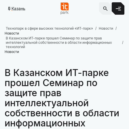
Казань
Технопарк в сфере высоких технологий «ИТ-парк»
Новости
Новости
В Казанском ИТ-парке прошел Семинар по защите прав
интеллектуальной собственности в области информационных
технологий
Новости
В Казанском ИТ-парке
прошел Семинар по
защите прав
интеллектуальной
собственности в области
информационных