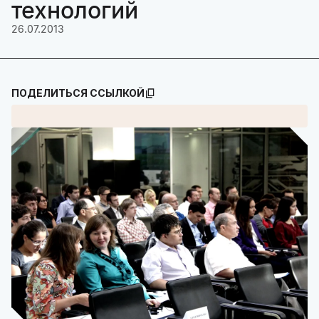
технологий
26.07.2013
ПОДЕЛИТЬСЯ ССЫЛКОЙ