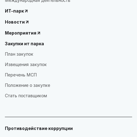
Международная деятельность
ИТ-парк
Новости
Мероприятия
Закупки ит парка
План закупок
Извещения закупок
Перечень МСП
Положение о закупке
Стать поставщиком
Противодействие коррупции