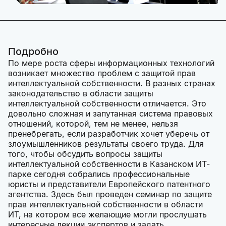
Подробно
По мере роста сферы информационных технологий
возникает множество проблем с защитой прав
интеллектуальной собственности. В разных странах
законодательство в области защиты
интеллектуальной собственности отличается. Это
довольно сложная и запутанная система правовых
отношений, которой, тем не менее, нельзя
пренебрегать, если разработчик хочет уберечь от
злоумышленников результаты своего труда. Для
того, чтобы обсудить вопросы защиты
интеллектуальной собственности в Казанском ИТ-
парке сегодня собрались профессиональные
юристы и представители Европейского патентного
агентства. Здесь был проведен семинар по защите
прав интеллектуальной собственности в области
ИТ, на котором все желающие могли прослушать
интересные лекции экспертов и задать