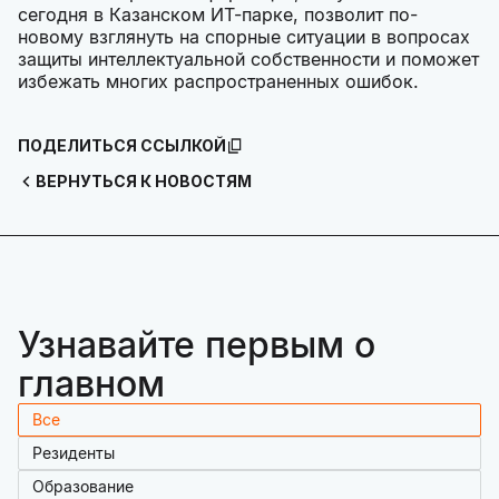
сегодня в Казанском ИТ-парке, позволит по-
новому взглянуть на спорные ситуации в вопросах
защиты интеллектуальной собственности и поможет
избежать многих распространенных ошибок.
ПОДЕЛИТЬСЯ ССЫЛКОЙ
ВЕРНУТЬСЯ К НОВОСТЯМ
Узнавайте первым о
главном
Все
Резиденты
Образование