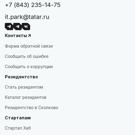
+7 (843) 235-14-75
it.park@tatar.ru
Контакты
Форма обратной связи
Сообщить об ошибке
Сообщить о коррупции
Резидентство
Стать резидентом
Каталог резидентов
Резидентство в Сколково
Стартапам
Стартап Хаб