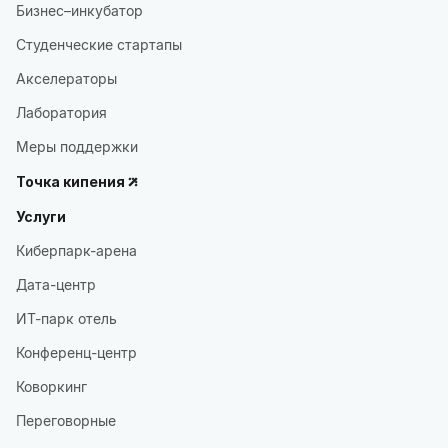
Бизнес–инкубатор
Студенческие стартапы
Акселераторы
Лаборатория
Меры поддержки
Точка кипения
Услуги
Киберпарк-арена
Дата-центр
ИТ-парк отель
Конференц-центр
Коворкинг
Переговорные