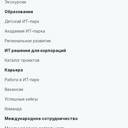
Экскурсии
Образование
Детский ИТ–парк
Академия ИТ–парка
Региональное развитие
ИТ решения для корпораций
Каталог проектов
Карьера
Работа в ИТ-парк
Вакансии
Успешные кейсы
Команда
Международное сотрудничество