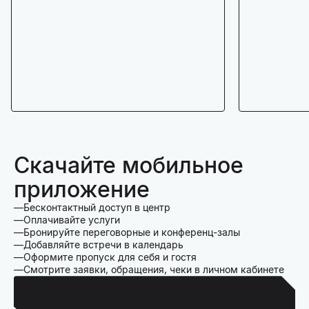
Скачайте мобильное
приложение
Бесконтактный доступ в центр
Оплачивайте услуги
Бронируйте переговорные и конференц-залы
Добавляйте встречи в календарь
Оформите пропуск для себя и гостя
Смотрите заявки, обращения, чеки в личном кабинете
Для Iphone