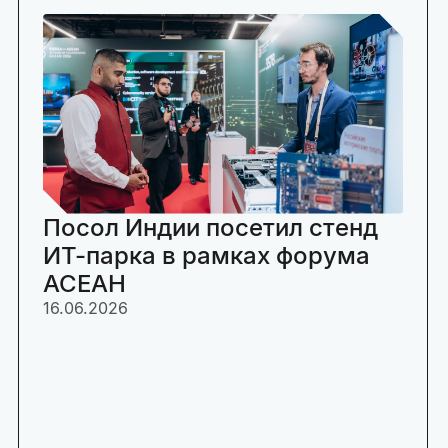
Посол Индии посетил стенд
ИТ-парка в рамках форума
АСЕАН
16.06.2026