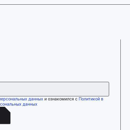
персональных данных
и ознакомился с
Политикой в
рсональных данных