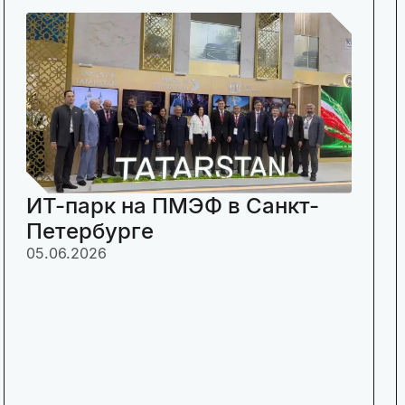
ИТ-парк на ПМЭФ в Санкт-
Петербурге
05.06.2026