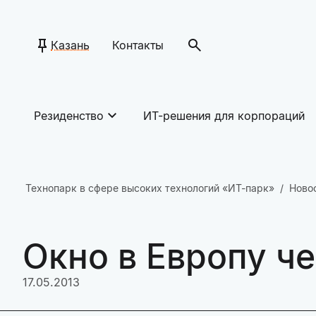
Казань
Контакты
Резиденство
ИТ-решения для корпораций
Технопарк в сфере высоких технологий «ИТ-парк»
Ново
Окно в Европу ч
17.05.2013