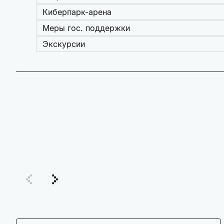
Киберпарк-арена
Меры гос. поддержки
Экскурсии