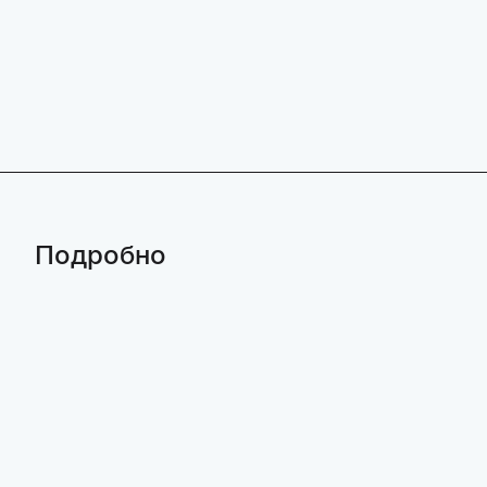
Подробно