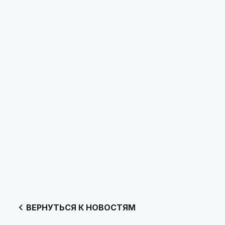
ВЕРНУТЬСЯ К НОВОСТЯМ