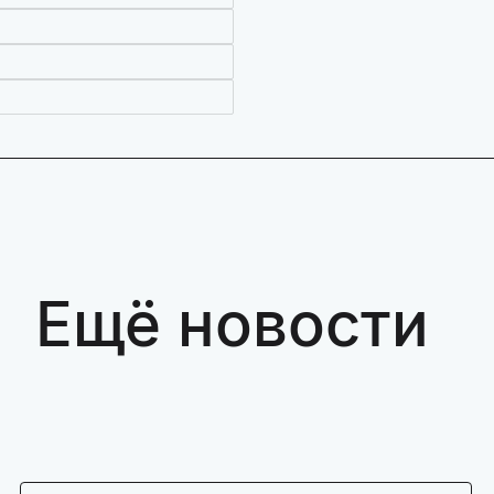
Ещё новости