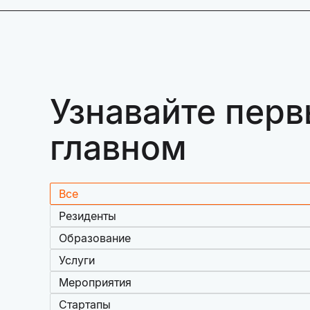
Узнавайте перв
главном
Все
Резиденты
Образование
Услуги
Мероприятия
Стартапы