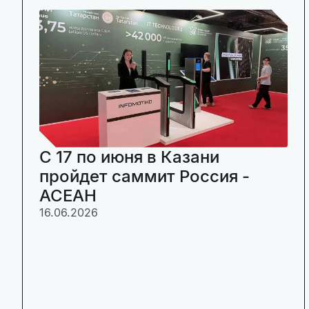
C 17 по июня в Казани
пройдет саммит Россия -
АСЕАН
16.06.2026