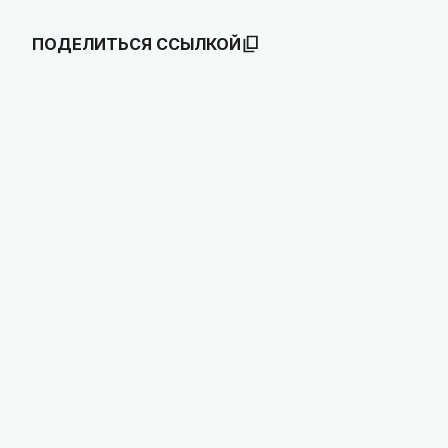
ПОДЕЛИТЬСЯ ССЫЛКОЙ