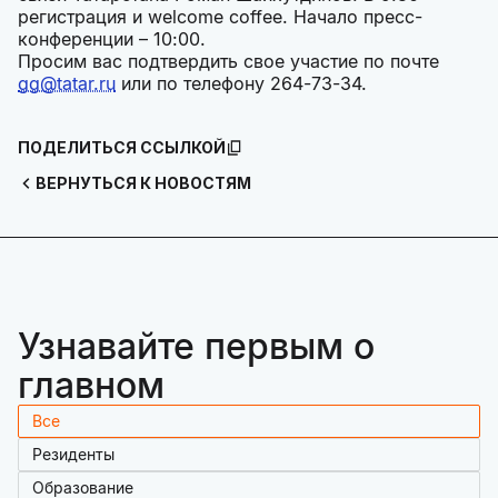
регистрация и welcome coffee. Начало пресс-
конференции – 10:00.
Просим вас подтвердить свое участие по почте
gg@tatar.ru
или по телефону 264-73-34.
ПОДЕЛИТЬСЯ ССЫЛКОЙ
ВЕРНУТЬСЯ К НОВОСТЯМ
Узнавайте первым о
главном
Все
Резиденты
Образование