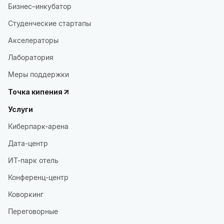
Бизнес–инкубатор
Студенческие стартапы
Акселераторы
Лаборатория
Меры поддержки
Точка кипения
Услуги
Киберпарк-арена
Дата-центр
ИТ-парк отель
Конференц-центр
Коворкинг
Переговорные