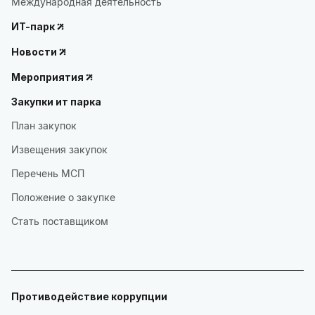
Международная деятельность
ИТ-парк
Новости
Мероприятия
Закупки ит парка
План закупок
Извещения закупок
Перечень МСП
Положение о закупке
Стать поставщиком
Противодействие коррупции