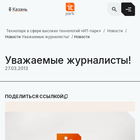
Казань
Технопарк в сфере высоких технологий «ИТ-парк»
Новости
Новости
Уважаемые журналисты!
Новости
Уважаемые журналисты!
27.03.2013
ПОДЕЛИТЬСЯ ССЫЛКОЙ