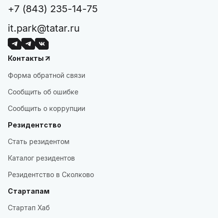
+7 (843) 235-14-75
it.park@tatar.ru
Контакты
Форма обратной связи
Сообщить об ошибке
Сообщить о коррупции
Резидентство
Стать резидентом
Каталог резидентов
Резидентство в Сколково
Стартапам
Стартап Хаб