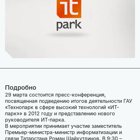
Подробно
29 марта состоится пресс-конференция,
посвященная подведению итогов деятельности ГАУ
«Технопарк в сфере высокий технологий «ИТ-
парк»» в 2012 году и представлению нового
руководителя ИТ-парка.
В мероприятии принимает участие заместитель
Премьер-министра-министр информатизации и
связи Татарстана Роман Шайхутдинов. В 9:30 –