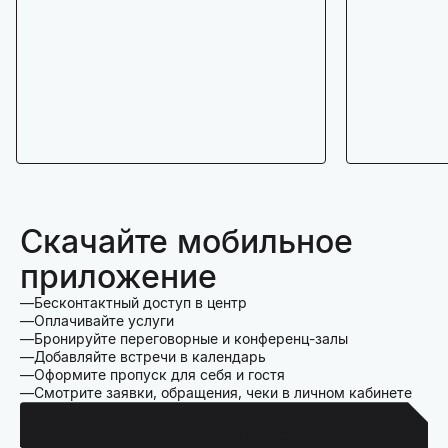
Скачайте мобильное
приложение
Бесконтактный доступ в центр
Оплачивайте услуги
Бронируйте переговорные и конференц-залы
Добавляйте встречи в календарь
Оформите пропуск для себя и гостя
Смотрите заявки, обращения, чеки в личном кабинете
Для Iphone