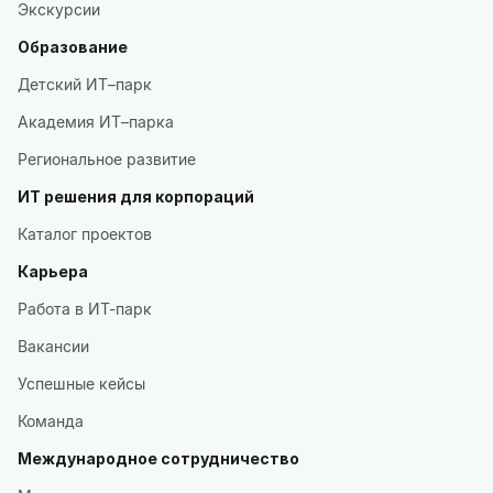
Экскурсии
Образование
Детский ИТ–парк
Академия ИТ–парка
Региональное развитие
ИТ решения для корпораций
Каталог проектов
Карьера
Работа в ИТ-парк
Вакансии
Успешные кейсы
Команда
Международное сотрудничество