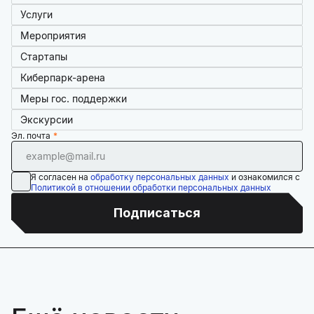
Услуги
Мероприятия
Стартапы
Киберпарк-арена
Меры гос. поддержки
Экскурсии
Эл. почта
Я согласен на
обработку персональных данных
и ознакомился с
Политикой в отношении обработки персональных данных
Подписаться