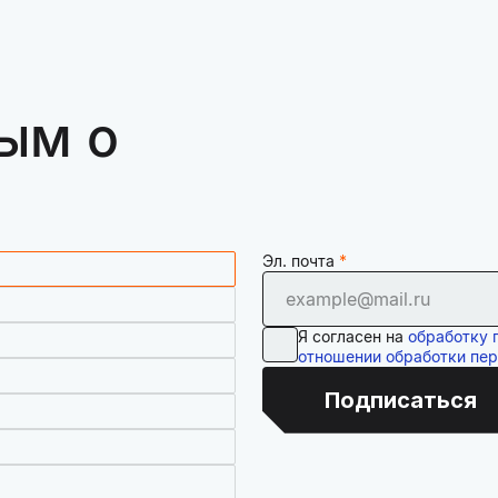
ым о
Эл. почта
Я согласен на
обработку 
отношении обработки пе
Подписаться