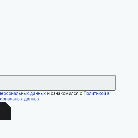
персональных данных
и ознакомился с
Политикой в
рсональных данных