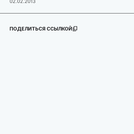
02.02.2013
ПОДЕЛИТЬСЯ ССЫЛКОЙ