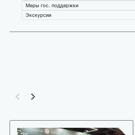
Меры гос. поддержки
Экскурсии