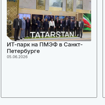
ИТ-парк на ПМЭФ в Санкт-
Петербурге
05.06.2026