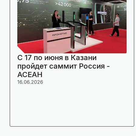
C 17 по июня в Казани
пройдет саммит Россия -
АСЕАН
16.06.2026