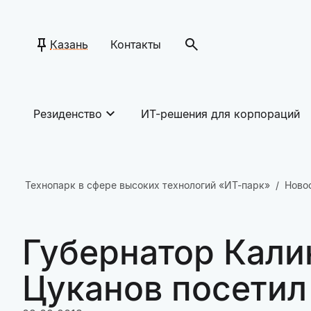
Казань
Контакты
Резиденство
ИТ-решения для корпораций
Технопарк в сфере высоких технологий «ИТ-парк»
Ново
Губернатор Кали
Цуканов посетил