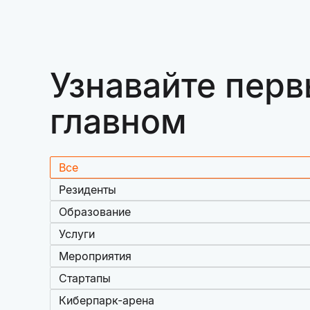
Узнавайте перв
главном
Все
Резиденты
Образование
Услуги
Мероприятия
Стартапы
Киберпарк-арена