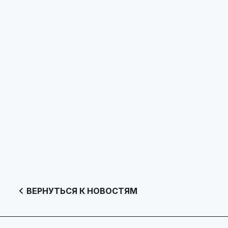
ВЕРНУТЬСЯ К НОВОСТЯМ