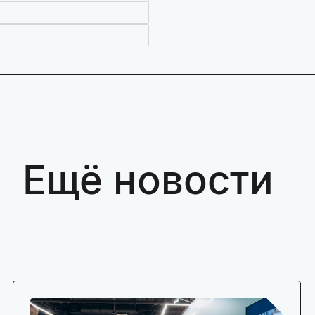
Ещё новости