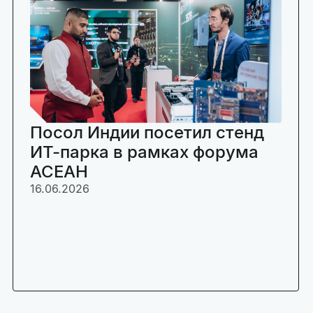
Посол Индии посетил стенд
ИТ-парка в рамках форума
АСЕАН
16.06.2026