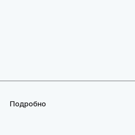
Подробно