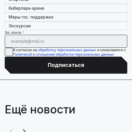
Киберпарк-арена
Меры гос. поддержки
Экскурсии
Эл. почта
Я согласен на
обработку персональных данных
и ознакомился с
Политикой в отношении обработки персональных данных
Подписаться
Ещё новости