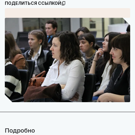
ПОДЕЛИТЬСЯ ССЫЛКОЙ
Подробно