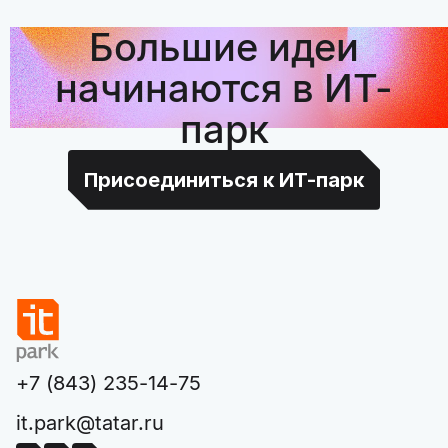
Большие идеи
начинаются в ИТ-
парк
Присоединиться к ИТ-парк
+7 (843) 235-14-75
it.park@tatar.ru