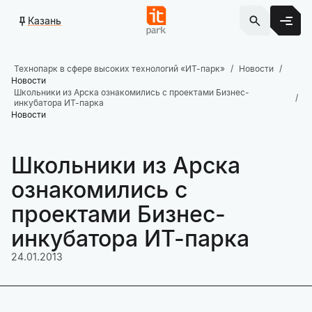
Казань
Технопарк в сфере высоких технологий «ИТ-парк»
Новости
Новости
Школьники из Арска ознакомились с проектами Бизнес-
инкубатора ИТ-парка
Новости
Школьники из Арска
ознакомились с
проектами Бизнес-
инкубатора ИТ-парка
24.01.2013