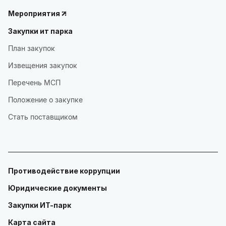
Мероприятия
Закупки ит парка
План закупок
Извещения закупок
Перечень МСП
Положение о закупке
Стать поставщиком
Противодействие коррупции
Юридические документы
Закупки ИТ-парк
Карта сайта