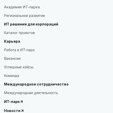
Академия ИТ–парка
Региональное развитие
ИТ решения для корпораций
Каталог проектов
Карьера
Работа в ИТ-парк
Вакансии
Успешные кейсы
Команда
Международное сотрудничество
Международная деятельность
ИТ-парк
Новости