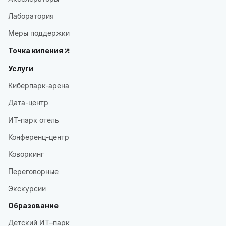
Лаборатория
Меры поддержки
Точка кипения
Услуги
Киберпарк-арена
Дата-центр
ИТ-парк отель
Конференц-центр
Коворкинг
Переговорные
Экскурсии
Образование
Детский ИТ–парк