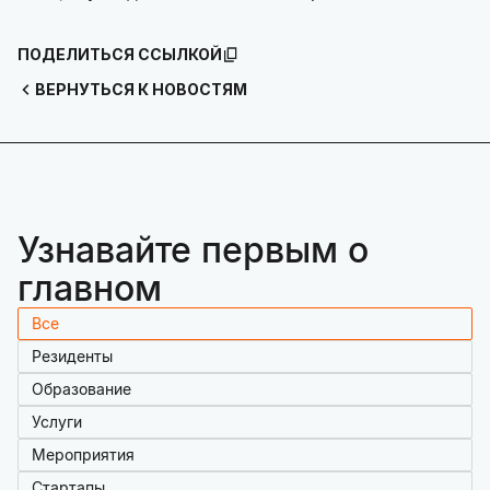
ПОДЕЛИТЬСЯ ССЫЛКОЙ
ВЕРНУТЬСЯ К НОВОСТЯМ
Узнавайте первым о
главном
Все
Резиденты
Образование
Услуги
Мероприятия
Стартапы