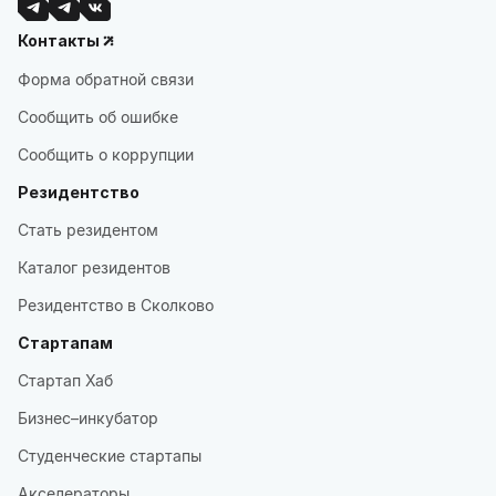
Контакты
Форма обратной связи
Сообщить об ошибке
Сообщить о коррупции
Резидентство
Стать резидентом
Каталог резидентов
Резидентство в Сколково
Стартапам
Стартап Хаб
Бизнес–инкубатор
Студенческие стартапы
Акселераторы