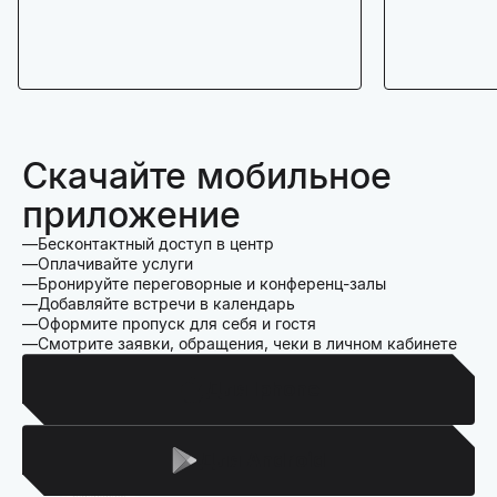
Скачайте мобильное
приложение
Бесконтактный доступ в центр
Оплачивайте услуги
Бронируйте переговорные и конференц-залы
Добавляйте встречи в календарь
Оформите пропуск для себя и гостя
Смотрите заявки, обращения, чеки в личном кабинете
Для Iphone
Для Android