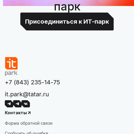
парк
Присоединиться к ИТ-парк
+7 (843) 235-14-75
it.park@tatar.ru
Контакты
Форма обратной связи
Сообщить об ошибке