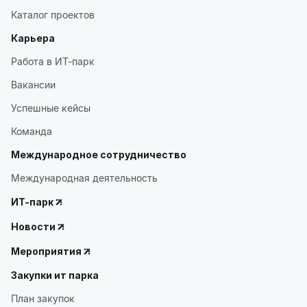
Каталог проектов
Карьера
Работа в ИТ-парк
Вакансии
Успешные кейсы
Команда
Международное сотрудничество
Международная деятельность
ИТ-парк
Новости
Мероприятия
Закупки ит парка
План закупок