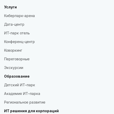
Услуги
Киберпарк-арена
Дата-центр
ИТ-парк отель
Конференц-центр
Коворкинг
Переговорные
Экскурсии
Образование
Детский ИТ–парк
Академия ИТ–парка
Региональное развитие
ИТ решения для корпораций