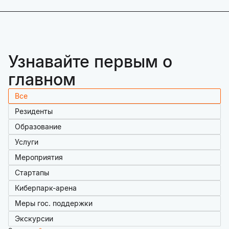
Узнавайте первым о
главном
Все
Резиденты
Образование
Услуги
Мероприятия
Стартапы
Киберпарк-арена
Меры гос. поддержки
Экскурсии