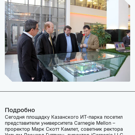
Подробно
Сегодня площадку Казанского ИТ-парка посетил
представители университета Carnegie Mellon –
проректор Марк Скотт Камлет, советник ректора