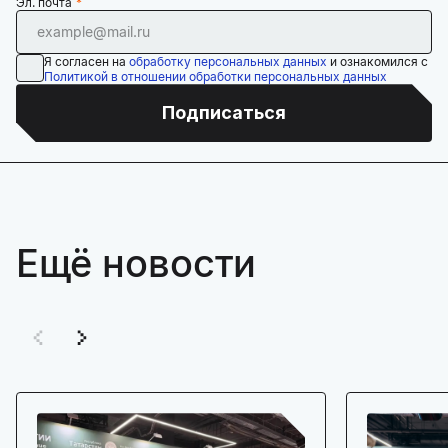
Эл. почта
Я согласен на
обработку персональных данных
и ознакомился с
Политикой в отношении обработки персональных данных
Подписаться
Ещё новости