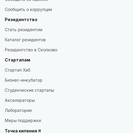
Сообщить о коррупции
Резидентство
Стать резидентом
Каталог резидентов
Резидентство в Сколково
Стартапам
Стартап Хаб
Бизнес–инкубатор
Студенческие стартапы
Акселераторы
Лаборатория
Меры поддержки
Точка кипения