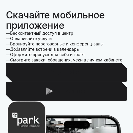
Скачайте мобильное
приложение
Бесконтактный доступ в центр
Оплачивайте услуги
Бронируйте переговорные и конференц-залы
Добавляйте встречи в календарь
Оформите пропуск для себя и гостя
Смотрите заявки, обращения, чеки в личном кабинете
Для Iphone
Для Android