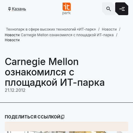
Казань
Технопарк в сфере высоких технологий «ИТ-парк»
Новости
Новости
Carnegie Mellon ознакомился с площадкой ИТ-парка
Новости
Carnegie Mellon
ознакомился с
площадкой ИТ-парка
21.12.2012
ПОДЕЛИТЬСЯ ССЫЛКОЙ