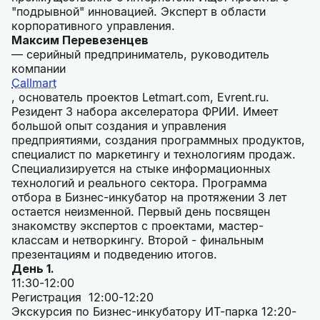
"подрывной" инновацией. Эксперт в области
корпоративного управления.
Максим Перевезенцев
— серийный предприниматель, руководитель
компании
Callmart
, основатель проектов Letmart.com, Evrent.ru.
Резидент 3 набора акселератора ФРИИ. Имеет
большой опыт создания и управления
предприятиями, создания программных продуктов,
специалист по маркетингу и технологиям продаж.
Специализируется на стыке информационных
технологий и реального сектора. Программа
отбора в Бизнес-инкубатор на протяжении 3 лет
остается неизменной. Первый день посвящен
знакомству экспертов с проектами, мастер-
классам и нетворкингу. Второй - финальным
презентациям и подведению итогов.
День 1.
11:30-12:00
Регистрация 12:00-12:20
Экскурсия по Бизнес-инкубатору ИТ-парка 12:20-