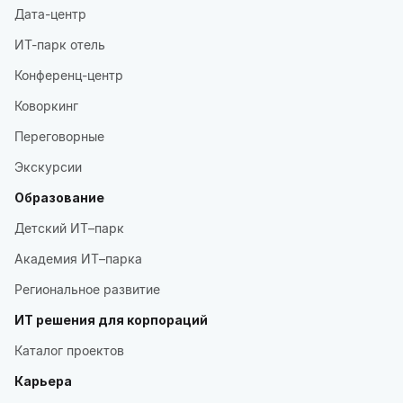
Дата-центр
ИТ-парк отель
Конференц-центр
Коворкинг
Переговорные
Экскурсии
Образование
Детский ИТ–парк
Академия ИТ–парка
Региональное развитие
ИТ решения для корпораций
Каталог проектов
Карьера