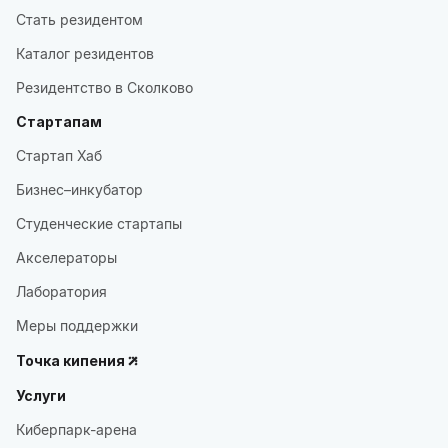
Стать резидентом
Каталог резидентов
Резидентство в Сколково
Стартапам
Стартап Хаб
Бизнес–инкубатор
Студенческие стартапы
Акселераторы
Лаборатория
Меры поддержки
Точка кипения
Услуги
Киберпарк-арена