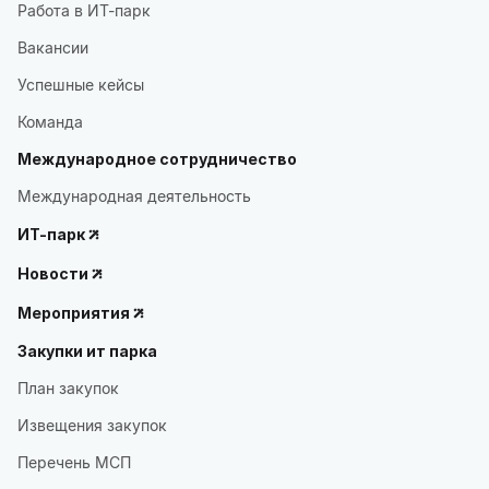
Работа в ИТ-парк
Вакансии
Успешные кейсы
Команда
Международное сотрудничество
Международная деятельность
ИТ-парк
Новости
Мероприятия
Закупки ит парка
План закупок
Извещения закупок
Перечень МСП