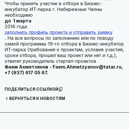
Чтобы принять участие в отборе в Бизнес-
инкубатор ИТ-парка г. Набережные Челны
необходимо
до 1 марта
2016 года
заполнить профиль проекта и отправить заявку
. На все вопросы по заполнению или по поводу
самой программы 19-го отбора в Бизнес-инкубатор
ИТ-парка (требования к проектам, условия участия,
сроки отбора, прошел ваш проект или нет и т.д.),
ответит руководитель стартап-проектов
Фаем Ахметзянов - Faem.Ahmetzyanov@tatar.ru,
+7 (937) 617 05 67.
ПОДЕЛИТЬСЯ ССЫЛКОЙ
ВЕРНУТЬСЯ К НОВОСТЯМ