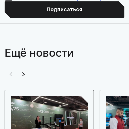
Подписаться
Ещё новости