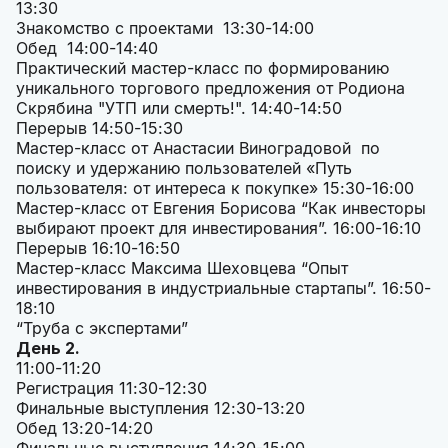
13:30
Знакомство с проектами 13:30-14:00
Обед 14:00-14:40
Практический мастер-класс по формированию
уникального торгового предложения от Родиона
Скрябина "УТП или смерть!". 14:40-14:50
Перерыв 14:50-15:30
Мастер-класс от Анастасии Виноградовой по
поиску и удержанию пользователей «Путь
пользователя: от интереса к покупке» 15:30-16:00
Мастер-класс от Евгения Борисова “Как инвесторы
выбирают проект для инвестирования”. 16:00-16:10
Перерыв 16:10-16:50
Мастер-класс Максима Шеховцева “Опыт
инвестирования в индустриальные стартапы”. 16:50-
18:10
“Труба с экспертами”
День 2.
11:00-11:20
Регистрация 11:30-12:30
Финальные выступления 12:30-13:20
Обед 13:20-14:20