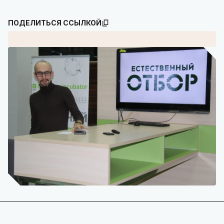
ПОДЕЛИТЬСЯ ССЫЛКОЙ