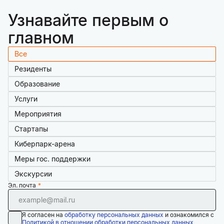
Узнавайте первым о
главном
Все
Резиденты
Образование
Услуги
Мероприятия
Стартапы
Киберпарк-арена
Меры гос. поддержки
Экскурсии
Эл. почта
Я согласен на
обработку персональных данных
и ознакомился с
Политикой в отношении обработки персональных данных