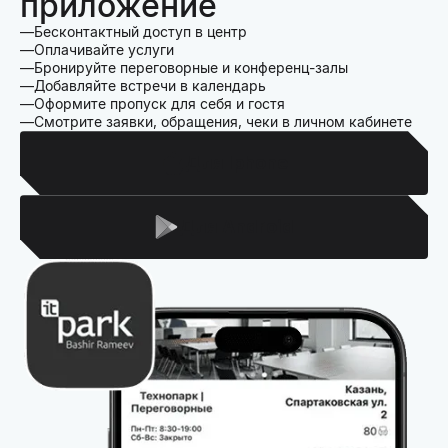
приложение
Бесконтактный доступ в центр
Оплачивайте услуги
Бронируйте переговорные и конференц-залы
Добавляйте встречи в календарь
Оформите пропуск для себя и гостя
Смотрите заявки, обращения, чеки в личном кабинете
Для Iphone
Для Android