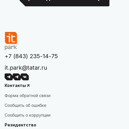
+7 (843) 235-14-75
it.park@tatar.ru
Контакты
Форма обратной связи
Сообщить об ошибке
Сообщить о коррупции
Резидентство