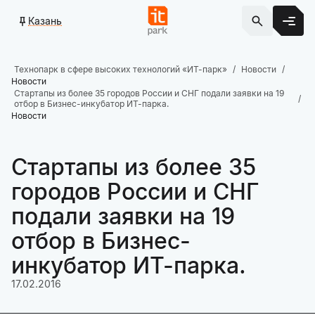
Казань
Технопарк в сфере высоких технологий «ИТ-парк»
Новости
Новости
Стартапы из более 35 городов России и СНГ подали заявки на 19
отбор в Бизнес-инкубатор ИТ-парка.
Новости
Стартапы из более 35
городов России и СНГ
подали заявки на 19
отбор в Бизнес-
инкубатор ИТ-парка.
17.02.2016