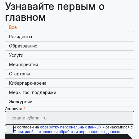
Узнавайте первым о
главном
Все
Резиденты
Образование
Услуги
Мероприятия
Стартапы
Киберпарк-арена
Меры гос. поддержки
Экскурсии
Эл. почта
Я согласен на
обработку персональных данных
и ознакомился с
Политикой в отношении обработки персональных данных