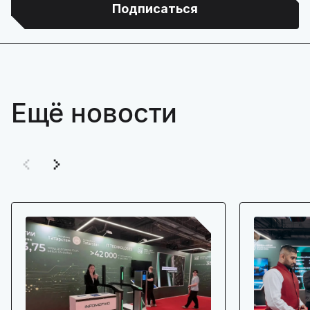
Подписаться
Ещё новости