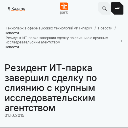
Казань
Технопарк в сфере высоких технологий «ИТ-парк»
Новости
Новости
Резидент ИТ-парка завершил сделку по слиянию с крупным
исследовательским агентством
Новости
Резидент ИТ-парка
завершил сделку по
слиянию с крупным
исследовательским
агентством
01.10.2015