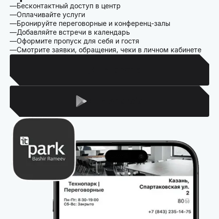
Бесконтактный доступ в центр
Оплачивайте услуги
Бронируйте переговорные и конференц-залы
Добавляйте встречи в календарь
Оформите пропуск для себя и гостя
Смотрите заявки, обращения, чеки в личном кабинете
Для Iphone
Для Android