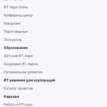
ИТ-парк отель
Конференц-центр
Коворкинг
Переговорные
Экскурсии
Образование
Детский ИТ–парк
Академия ИТ–парка
Региональное развитие
ИТ решения для корпораций
Каталог проектов
Карьера
Работа в ИТ-парк