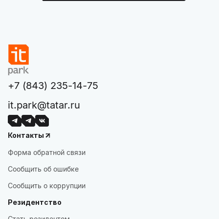
+7 (843) 235-14-75
it.park@tatar.ru
Контакты
Форма обратной связи
Сообщить об ошибке
Сообщить о коррупции
Резидентство
Стать резидентом