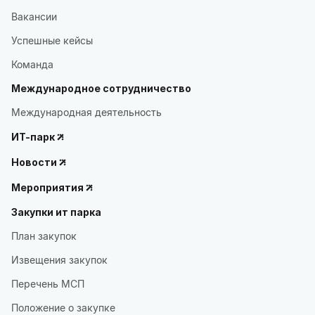
Вакансии
Успешные кейсы
Команда
Международное сотрудничество
Международная деятельность
ИТ-парк
Новости
Мероприятия
Закупки ит парка
План закупок
Извещения закупок
Перечень МСП
Положение о закупке