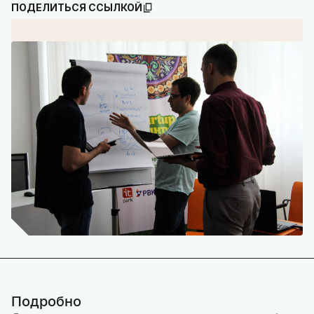
ПОДЕЛИТЬСЯ ССЫЛКОЙ
Подробно