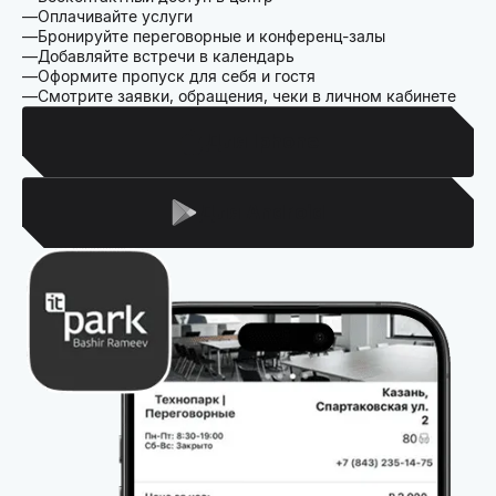
Оплачивайте услуги
Бронируйте переговорные и конференц-залы
Добавляйте встречи в календарь
Оформите пропуск для себя и гостя
Смотрите заявки, обращения, чеки в личном кабинете
Для Iphone
Для Android