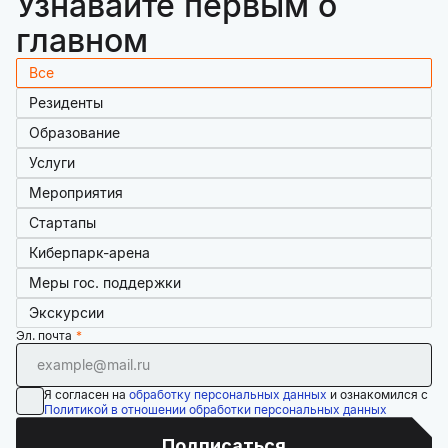
Узнавайте первым о
главном
Все
Резиденты
Образование
Услуги
Мероприятия
Стартапы
Киберпарк-арена
Меры гос. поддержки
Экскурсии
Эл. почта
Я согласен на
обработку персональных данных
и ознакомился с
Политикой в отношении обработки персональных данных
Подписаться