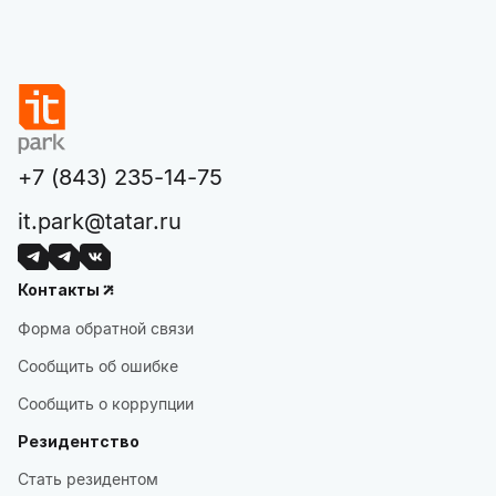
+7 (843) 235-14-75
it.park@tatar.ru
Контакты
Форма обратной связи
Сообщить об ошибке
Сообщить о коррупции
Резидентство
Стать резидентом