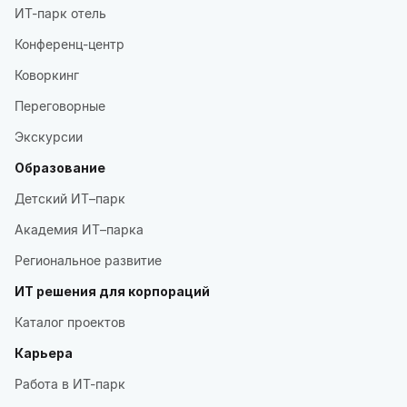
ИТ-парк отель
Конференц-центр
Коворкинг
Переговорные
Экскурсии
Образование
Детский ИТ–парк
Академия ИТ–парка
Региональное развитие
ИТ решения для корпораций
Каталог проектов
Карьера
Работа в ИТ-парк