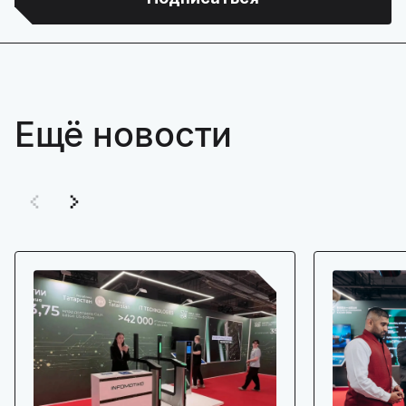
Ещё новости