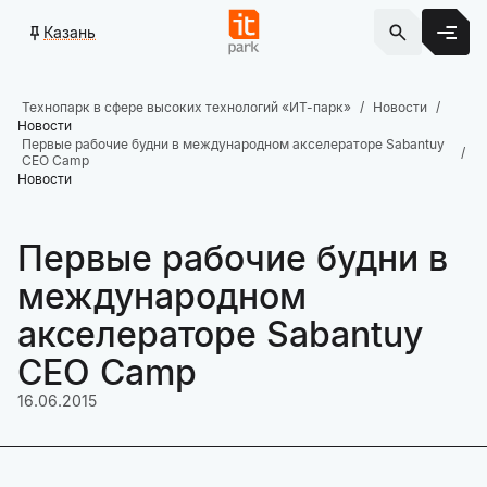
Казань
Технопарк в сфере высоких технологий «ИТ-парк»
Новости
Новости
Первые рабочие будни в международном акселераторе Sabantuy
CEO Camp
Новости
Первые рабочие будни в
международном
акселераторе Sabantuy
CEO Camp
16.06.2015