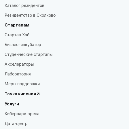
Каталог резидентов
Резидентство в Сколково
Стартапам
Стартап Хаб
Бизнес–инкубатор
Студенческие стартапы
Акселераторы
Лаборатория
Меры поддержки
Точка кипения
Услуги
Киберпарк-арена
Дата-центр