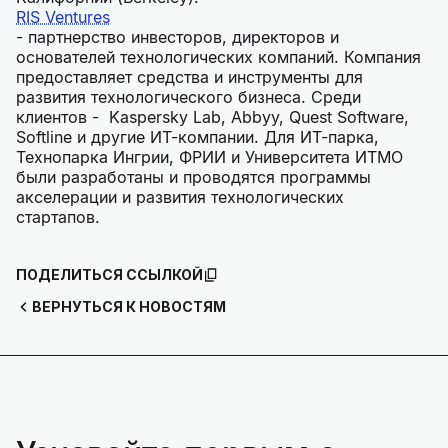
RIS Ventures
- партнерство инвесторов, директоров и
основателей технологических компаний. Компания
предоставляет средства и инструменты для
развития технологического бизнеса. Среди
клиентов - Kaspersky Lab, Abbyy, Quest Software,
Softline и другие ИТ-компании. Для ИТ-парка,
Технопарка Ингрии, ФРИИ и Университета ИТМО
были разработаны и проводятся программы
акселерации и развития технологических
стартапов.
ПОДЕЛИТЬСЯ ССЫЛКОЙ
ВЕРНУТЬСЯ К НОВОСТЯМ