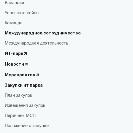
Вакансии
Успешные кейсы
Команда
Международное сотрудничество
Международная деятельность
ИТ-парк
Новости
Мероприятия
Закупки ит парка
План закупок
Извещения закупок
Перечень МСП
Положение о закупке