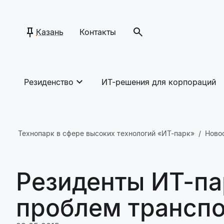
Казань
Контакты
Резиденство
ИТ-решения для корпораций
Технопарк в сфере высоких технологий «ИТ-парк»
Ново
Резиденты ИТ-па
проблем транспо