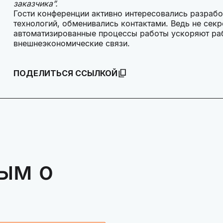
заказчика”.
Гости конференции активно интересовались разрабо
технологий, обменивались контактами. Ведь не секр
автоматизированные процессы работы ускоряют ра
внешнеэкономические связи.
ПОДЕЛИТЬСЯ ССЫЛКОЙ
ым о