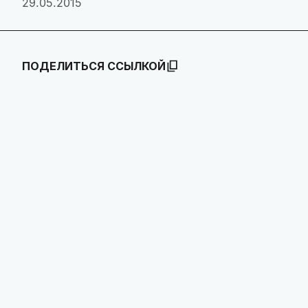
29.05.2015
ПОДЕЛИТЬСЯ ССЫЛКОЙ