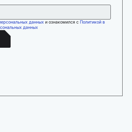
персональных данных
и ознакомился с
Политикой в
рсональных данных