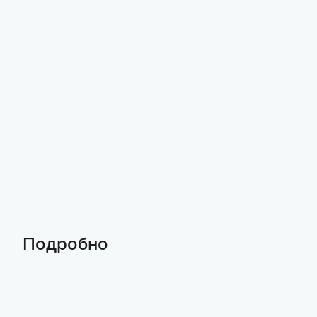
Подробно