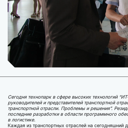
Сегодня технопарк в сфере высоких технологий “ИТ
руководителей и представителей транспортной отра
транспортной отрасли. Проблемы и решения”. Рези
последние разработки в области программного обес
в логистике.
Каждая из транспортных отраслей на сегодняшний 