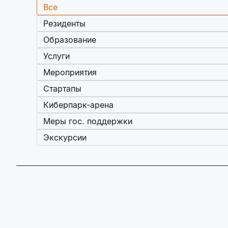
Все
Резиденты
Образование
Услуги
Мероприятия
Стартапы
Киберпарк-арена
Меры гос. поддержки
Экскурсии