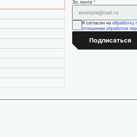
Эл. почта
Я согласен на
обработку 
отношении обработки пе
Подписаться