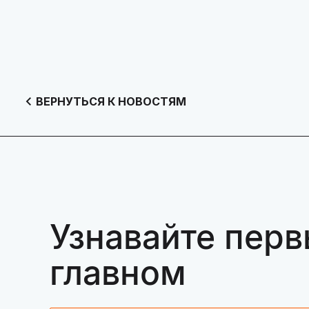
ВЕРНУТЬСЯ К НОВОСТЯМ
Узнавайте перв
главном