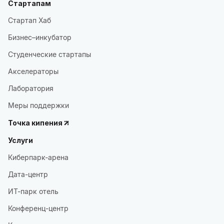
Стартапам
Стартап Хаб
Бизнес–инкубатор
Студенческие стартапы
Акселераторы
Лаборатория
Меры поддержки
Точка кипения
Услуги
Киберпарк-арена
Дата-центр
ИТ-парк отель
Конференц-центр