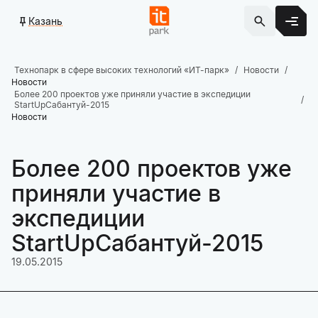
Казань
Технопарк в сфере высоких технологий «ИТ-парк»
Новости
Новости
Более 200 проектов уже приняли участие в экспедиции
StartUpСабантуй-2015
Новости
Более 200 проектов уже
приняли участие в
экспедиции
StartUpСабантуй-2015
19.05.2015