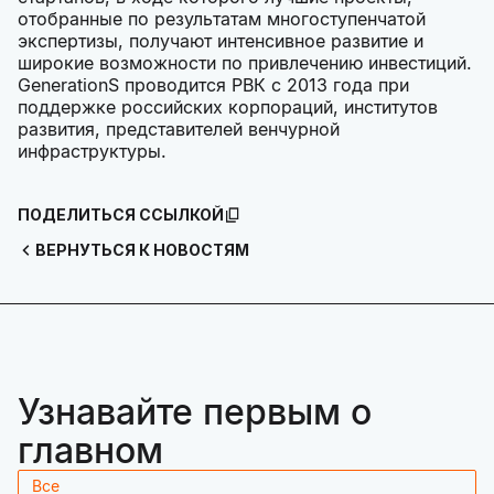
отобранные по результатам многоступенчатой
экспертизы, получают интенсивное развитие и
широкие возможности по привлечению инвестиций.
GenerationS проводится РВК с 2013 года при
поддержке российских корпораций, институтов
развития, представителей венчурной
инфраструктуры.
ПОДЕЛИТЬСЯ ССЫЛКОЙ
ВЕРНУТЬСЯ К НОВОСТЯМ
Узнавайте первым о
главном
Все