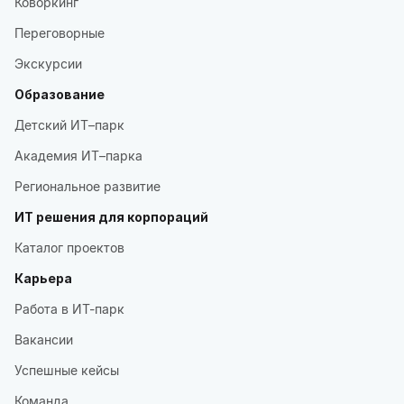
Коворкинг
Переговорные
Экскурсии
Образование
Детский ИТ–парк
Академия ИТ–парка
Региональное развитие
ИТ решения для корпораций
Каталог проектов
Карьера
Работа в ИТ-парк
Вакансии
Успешные кейсы
Команда