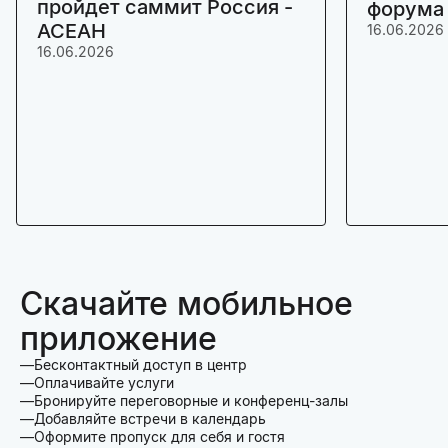
пройдет саммит Россия -
форума
АСЕАН
16.06.2026
16.06.2026
Скачайте мобильное
приложение
Бесконтактный доступ в центр
Оплачивайте услуги
Бронируйте переговорные и конференц-залы
Добавляйте встречи в календарь
Оформите пропуск для себя и гостя