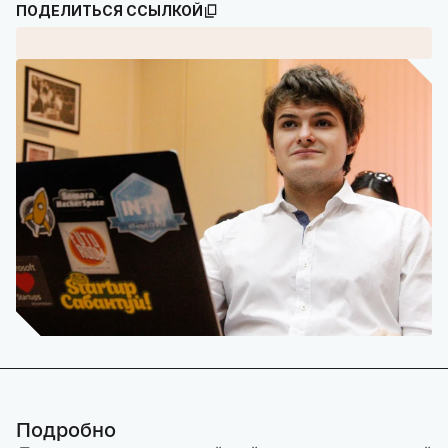
ПОДЕЛИТЬСЯ ССЫЛКОЙ
Подробно