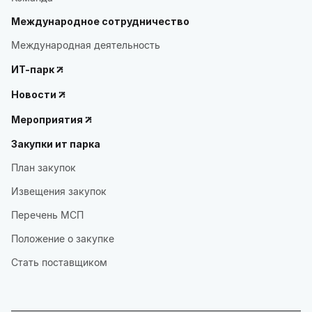
Международное сотрудничество
Международная деятельность
ИТ-парк
Новости
Мероприятия
Закупки ит парка
План закупок
Извещения закупок
Перечень МСП
Положение о закупке
Стать поставщиком