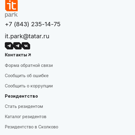
+7 (843) 235-14-75
it.park@tatar.ru
Контакты
Форма обратной связи
Сообщить об ошибке
Сообщить о коррупции
Резидентство
Стать резидентом
Каталог резидентов
Резидентство в Сколково