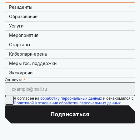
Резиденты
Образование
Услуги
Мероприятия
Стартапы
Киберпарк-арена
Меры гос. поддержки
Экскурсии
Эл. почта
Я согласен на
обработку персональных данных
и ознакомился с
Политикой в отношении обработки персональных данных
Подписаться