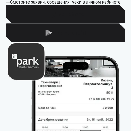
Смотрите заявки, обращения, чеки в личном кабинете
Для Iphone
Для Android