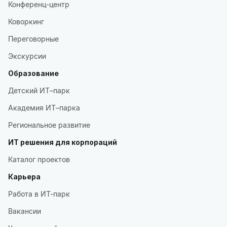
Конференц-центр
Коворкинг
Переговорные
Экскурсии
Образование
Детский ИТ–парк
Академия ИТ–парка
Региональное развитие
ИТ решения для корпораций
Каталог проектов
Карьера
Работа в ИТ-парк
Вакансии