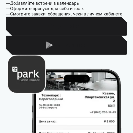
Добавляйте встречи в календарь
Оформите пропуск для себя и гостя
Смотрите заявки, обращения, чеки в личном кабинете
Для Iphone
Для Android