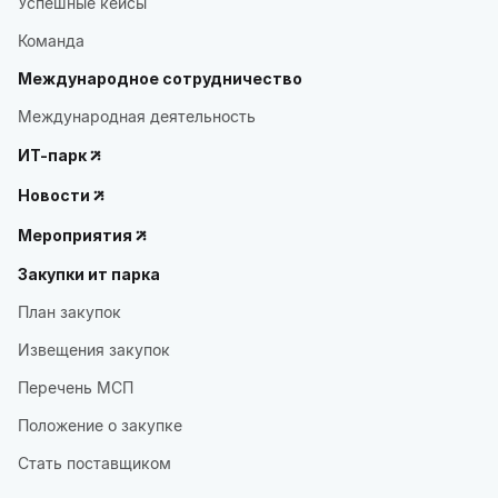
Успешные кейсы
Команда
Международное сотрудничество
Международная деятельность
ИТ-парк
Новости
Мероприятия
Закупки ит парка
План закупок
Извещения закупок
Перечень МСП
Положение о закупке
Стать поставщиком