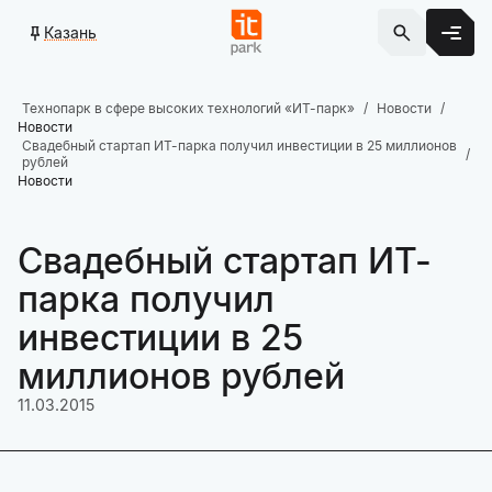
Казань
Технопарк в сфере высоких технологий «ИТ-парк»
Новости
Новости
Свадебный стартап ИТ-парка получил инвестиции в 25 миллионов
рублей
Новости
Свадебный стартап ИТ-
парка получил
инвестиции в 25
миллионов рублей
11.03.2015