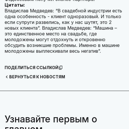
Цитаты:
Владислав Медведев: “В свадебной индустрии есть
одна особенность - клиент одноразовый. И только
если супруги развелись, как у нас шутят, это 2
новых клиента”. Владислав Медведев: “Машина –
это единственное место на свадьбе, где
молодожены могут отдохнуть и откровенно
обсудить возникшие проблемы. Именно в машине
молодожены выплескивали весь негатив”.
ПОДЕЛИТЬСЯ ССЫЛКОЙ
ВЕРНУТЬСЯ К НОВОСТЯМ
Узнавайте первым о