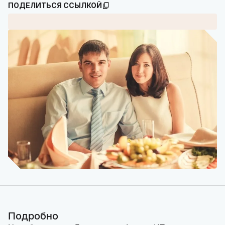
ПОДЕЛИТЬСЯ ССЫЛКОЙ
Подробно