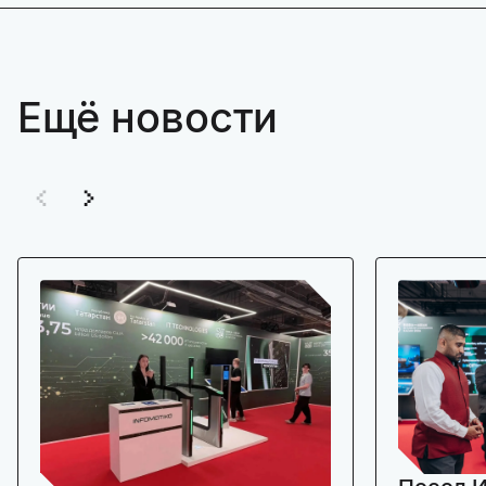
Ещё новости