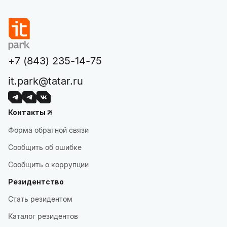
+7 (843) 235-14-75
it.park@tatar.ru
Контакты
Форма обратной связи
Сообщить об ошибке
Сообщить о коррупции
Резидентство
Стать резидентом
Каталог резидентов