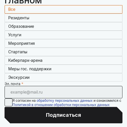
главном
Все
Резиденты
Образование
Услуги
Мероприятия
Стартапы
Киберпарк-арена
Меры гос. поддержки
Экскурсии
Эл. почта
Я согласен на
обработку персональных данных
и ознакомился с
Политикой в отношении обработки персональных данных
Подписаться