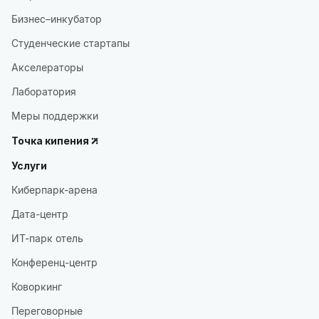
Бизнес–инкубатор
Студенческие стартапы
Акселераторы
Лаборатория
Меры поддержки
Точка кипения
Услуги
Киберпарк-арена
Дата-центр
ИТ-парк отель
Конференц-центр
Коворкинг
Переговорные