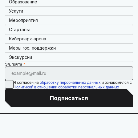
Образование
Услуги
Мероприятия
Стартапы
Киберпарк-арена
Меры гос. поддержки
Экскурсии
Эл. почта
Я согласен на
обработку персональных данных
и ознакомился с
Политикой в отношении обработки персональных данных
Подписаться