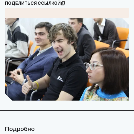
ПОДЕЛИТЬСЯ ССЫЛКОЙ
Подробно