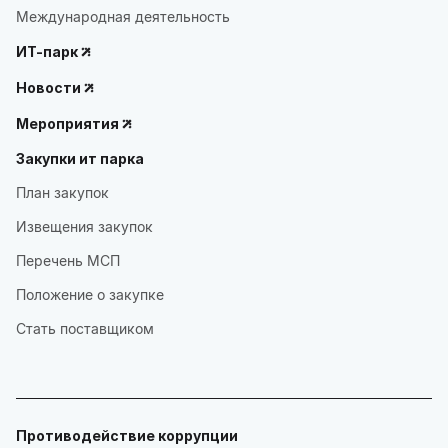
Международная деятельность
ИТ-парк
Новости
Мероприятия
Закупки ит парка
План закупок
Извещения закупок
Перечень МСП
Положение о закупке
Стать поставщиком
Противодействие коррупции