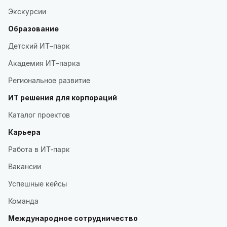
Экскурсии
Образование
Детский ИТ–парк
Академия ИТ–парка
Региональное развитие
ИТ решения для корпораций
Каталог проектов
Карьера
Работа в ИТ-парк
Вакансии
Успешные кейсы
Команда
Международное сотрудничество