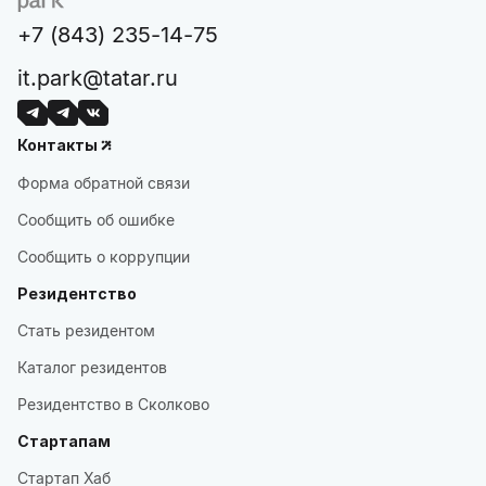
+7 (843) 235-14-75
it.park@tatar.ru
Контакты
Форма обратной связи
Сообщить об ошибке
Сообщить о коррупции
Резидентство
Стать резидентом
Каталог резидентов
Резидентство в Сколково
Стартапам
Стартап Хаб