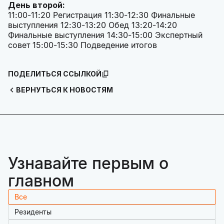
День второй:
11:00-11:20 Регистрация 11:30-12:30 Финальные
выступления 12:30-13:20 Обед 13:20-14:20
Финальные выступления 14:30-15:00 Экспертный
совет 15:00-15:30 Подведение итогов
ПОДЕЛИТЬСЯ ССЫЛКОЙ
ВЕРНУТЬСЯ К НОВОСТЯМ
Узнавайте первым о
главном
Все
Резиденты