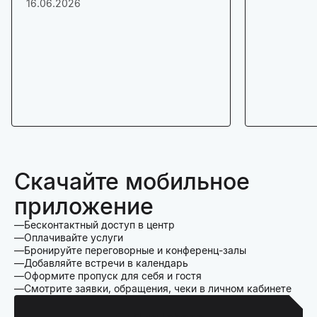
16.06.2026
Скачайте мобильное
приложение
Бесконтактный доступ в центр
Оплачивайте услуги
Бронируйте переговорные и конференц-залы
Добавляйте встречи в календарь
Оформите пропуск для себя и гостя
Смотрите заявки, обращения, чеки в личном кабинете