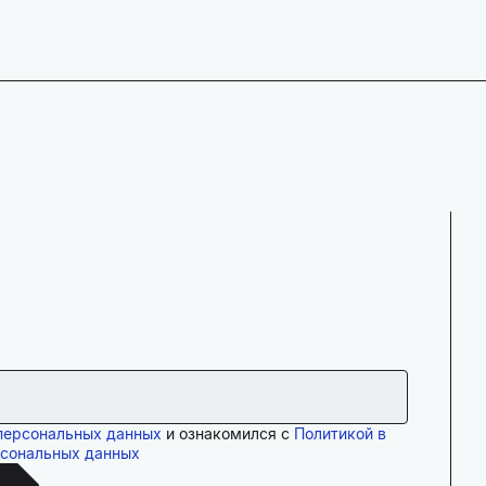
персональных данных
и ознакомился с
Политикой в
рсональных данных