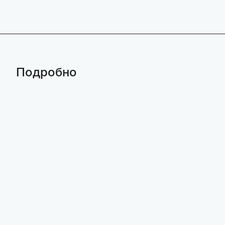
Подробно