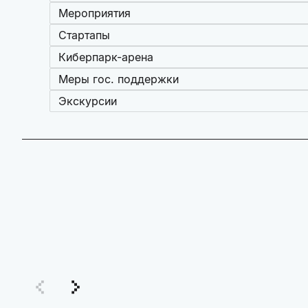
Мероприятия
Стартапы
Киберпарк-арена
Меры гос. поддержки
Экскурсии