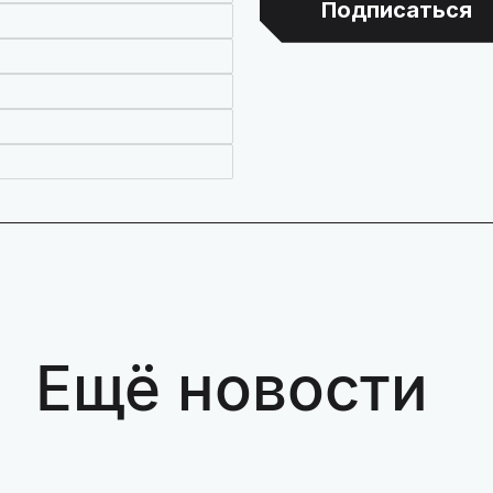
Подписаться
Ещё новости