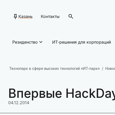
Казань
Контакты
Резиденство
ИТ-решения для корпораций
Технопарк в сфере высоких технологий «ИТ-парк»
Ново
Впервые HackDay
04.12.2014