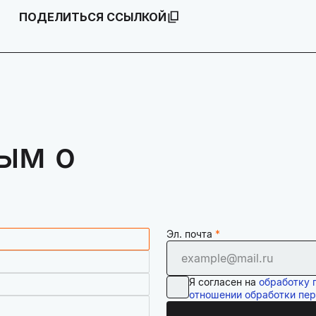
ПОДЕЛИТЬСЯ ССЫЛКОЙ
ым о
Эл. почта
Я согласен на
обработку 
отношении обработки пе