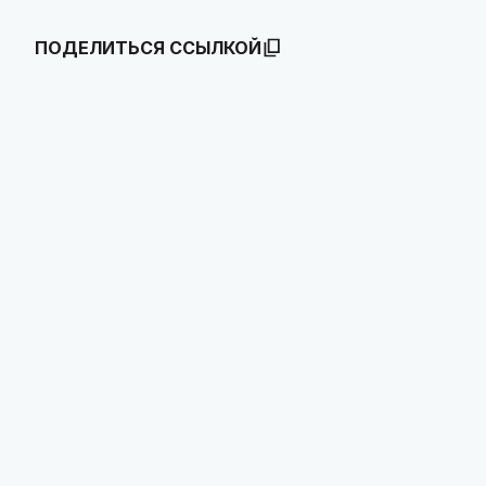
ПОДЕЛИТЬСЯ ССЫЛКОЙ