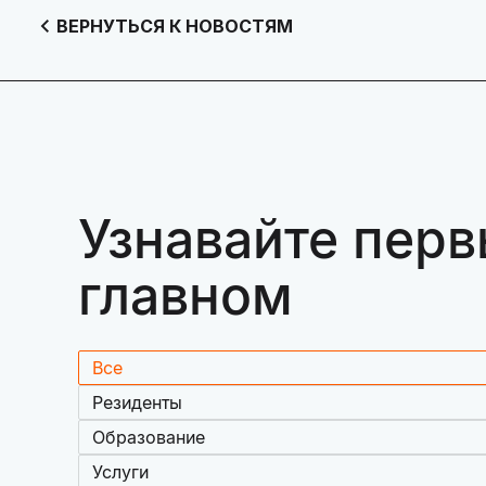
ВЕРНУТЬСЯ К НОВОСТЯМ
Узнавайте перв
главном
Все
Резиденты
Образование
Услуги