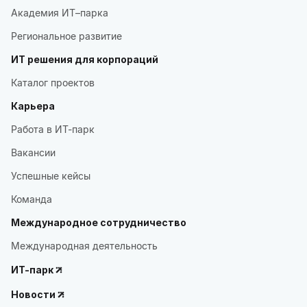
Академия ИТ–парка
Региональное развитие
ИТ решения для корпораций
Каталог проектов
Карьера
Работа в ИТ-парк
Вакансии
Успешные кейсы
Команда
Международное сотрудничество
Международная деятельность
ИТ-парк
Новости