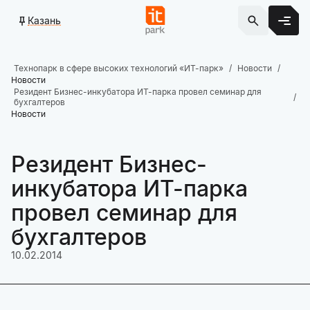
Казань
Технопарк в сфере высоких технологий «ИТ-парк»
Новости
Новости
Резидент Бизнес-инкубатора ИТ-парка провел семинар для
бухгалтеров
Новости
Резидент Бизнес-
инкубатора ИТ-парка
провел семинар для
бухгалтеров
10.02.2014