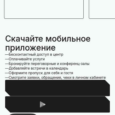
Скачайте мобильное
приложение
Бесконтактный доступ в центр
Оплачивайте услуги
Бронируйте переговорные и конференц-залы
Добавляйте встречи в календарь
Оформите пропуск для себя и гостя
Смотрите заявки, обращения, чеки в личном кабинете
Для Iphone
Для Android