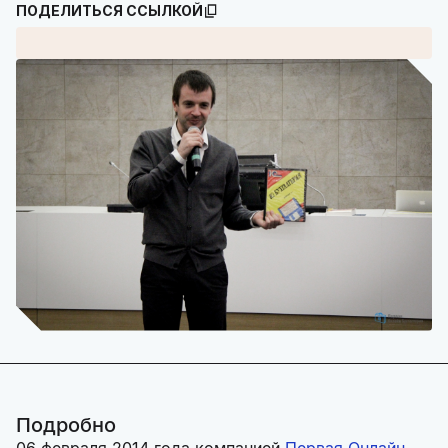
ПОДЕЛИТЬСЯ ССЫЛКОЙ
Подробно
06 февраля 2014 года компанией
Первая Онлайн