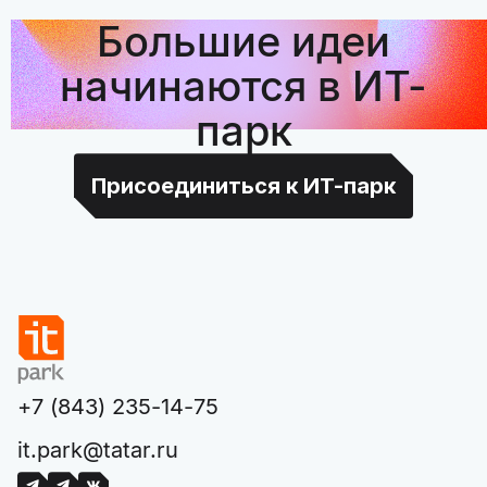
Большие идеи
начинаются в ИТ-
парк
Присоединиться к ИТ-парк
+7 (843) 235-14-75
it.park@tatar.ru