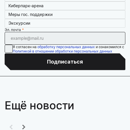
Киберпарк-арена
Меры гос. поддержки
Экскурсии
Эл. почта
Я согласен на
обработку персональных данных
и ознакомился с
Политикой в отношении обработки персональных данных
Подписаться
Ещё новости