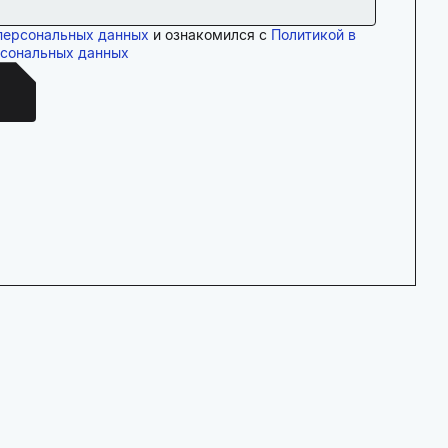
персональных данных
и ознакомился с
Политикой в
рсональных данных