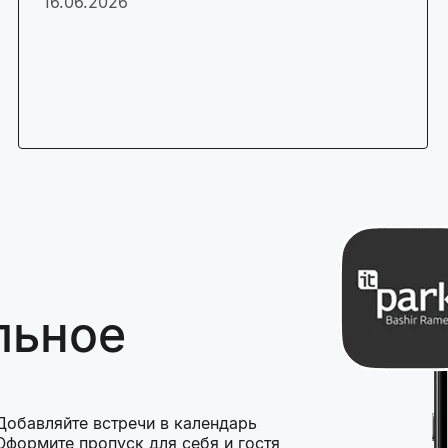
16.06.2026
льное
Добавляйте встречи в календарь
Оформите пропуск для себя и гостя