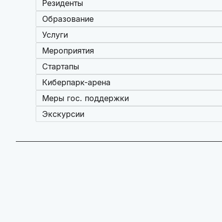
Резиденты
Образование
Услуги
Мероприятия
Стартапы
Киберпарк-арена
Меры гос. поддержки
Экскурсии