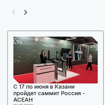
C 17 по июня в Казани
пройдет саммит Россия -
АСЕАН