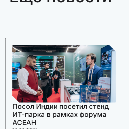
Посол Индии посетил стенд
ИТ-парка в рамках форума
АСЕАН