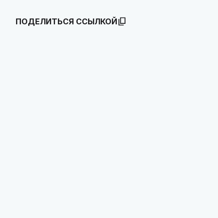
ПОДЕЛИТЬСЯ ССЫЛКОЙ