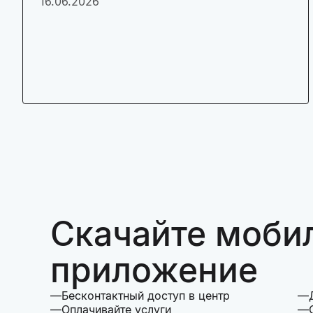
16.06.2026
Скачайте моби
приложение
Бесконтактный доступ в центр
Оплачивайте услуги