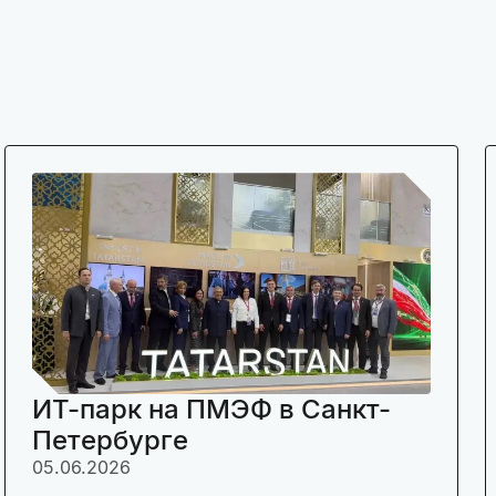
ИТ-парк на ПМЭФ в Санкт-
Петербурге
05.06.2026