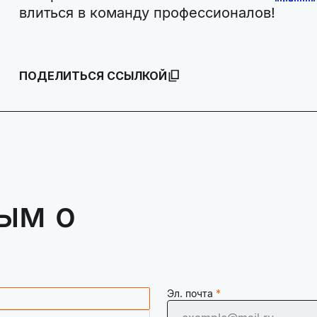
влиться в команду профессионалов!
ПОДЕЛИТЬСЯ ССЫЛКОЙ
ым о
Эл. почта