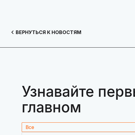
ВЕРНУТЬСЯ К НОВОСТЯМ
Узнавайте перв
главном
Все