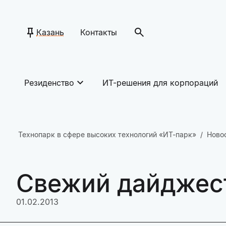
Казань
Контакты
Резиденство
ИТ-решения для корпораций
Технопарк в сфере высоких технологий «ИТ-парк»
Ново
Свежий дайджест
01.02.2013