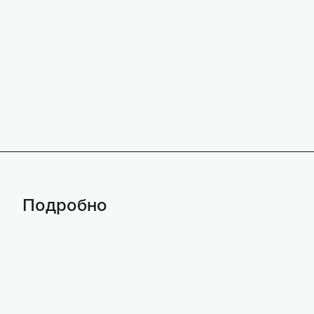
Подробно