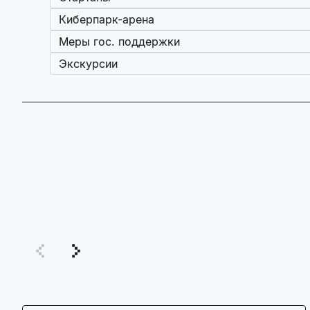
Киберпарк-арена
Меры гос. поддержки
Экскурсии