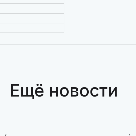
Ещё новости