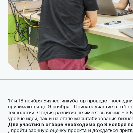
17 и 18 ноября Бизнес-инкубатор проведет последний
принимаются до 9 ноября. Принять участие в отбо
технологий. Стадия развития не имеет значения - в 
уровне идеи, так и на этапе масштабирования бизне
Для участия в отборе необходимо до 9 ноября 
, пройти заочную оценку проекта и дождаться приг