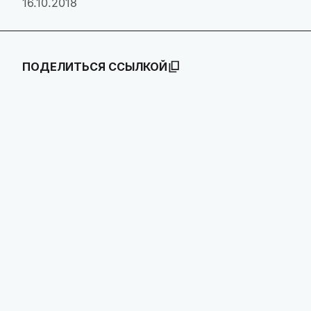
16.10.2018
ПОДЕЛИТЬСЯ ССЫЛКОЙ