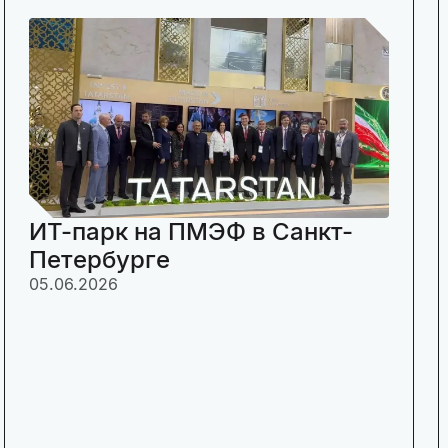
ИТ-парк на ПМЭФ в Санкт-
Петербурге
05.06.2026