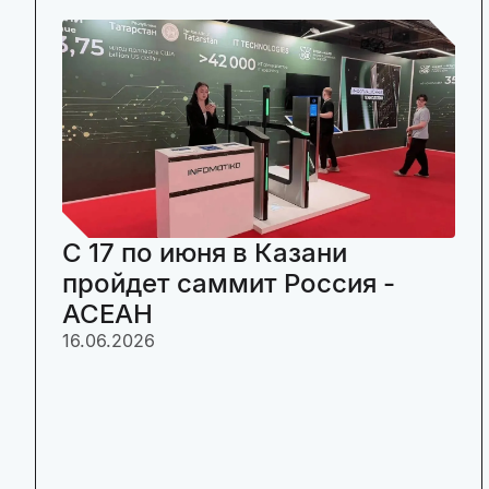
C 17 по июня в Казани
пройдет саммит Россия -
АСЕАН
16.06.2026