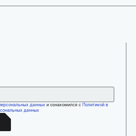
персональных данных
и ознакомился с
Политикой в
рсональных данных