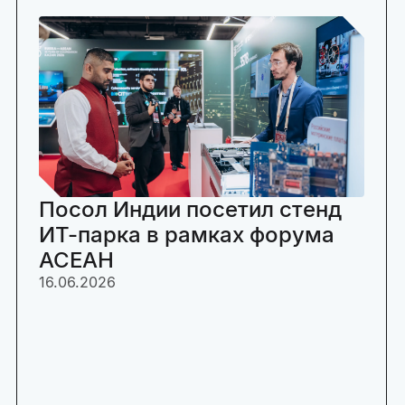
Посол Индии посетил стенд
ИТ-парка в рамках форума
АСЕАН
16.06.2026