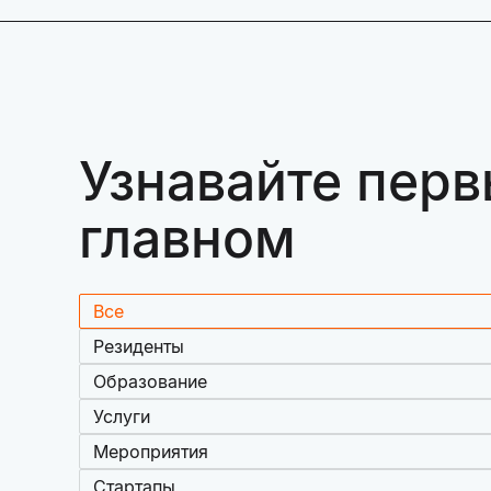
Узнавайте перв
главном
Все
Резиденты
Образование
Услуги
Мероприятия
Стартапы