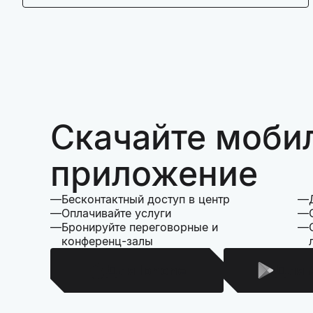
Скачайте моби
приложение
Бесконтактный доступ в центр
Оплачивайте услуги
Бронируйте переговорные и
конференц-залы
Для Iphone
Для 