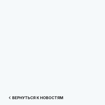
ВЕРНУТЬСЯ К НОВОСТЯМ