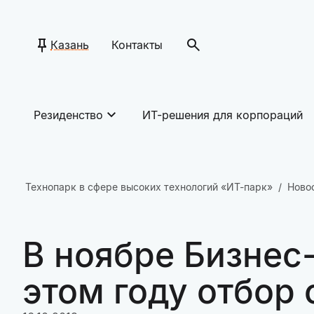
Казань
Контакты
Резиденство
ИТ-решения для корпораций
Технопарк в сфере высоких технологий «ИТ-парк»
Ново
В ноябре Бизнес
этом году отбор 