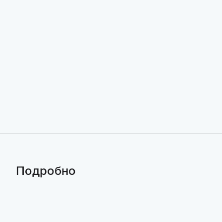
Подробно