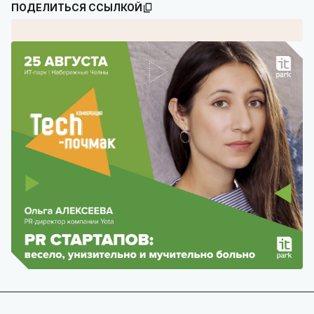
ПОДЕЛИТЬСЯ ССЫЛКОЙ