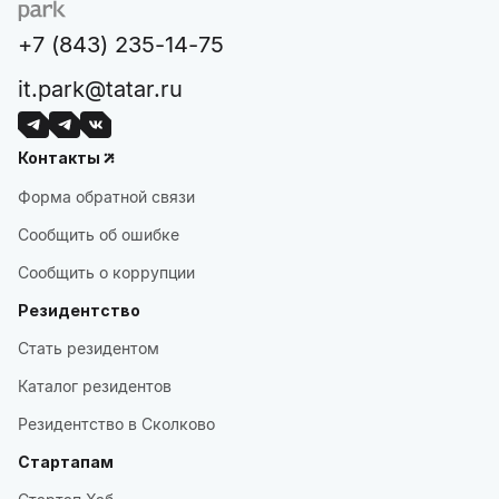
+7 (843) 235-14-75
it.park@tatar.ru
Контакты
Форма обратной связи
Сообщить об ошибке
Сообщить о коррупции
Резидентство
Стать резидентом
Каталог резидентов
Резидентство в Сколково
Стартапам