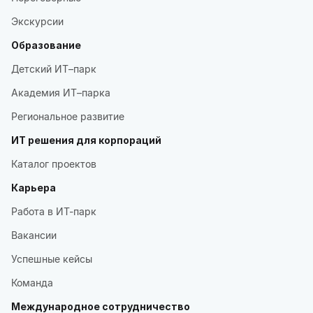
Экскурсии
Образование
Детский ИТ–парк
Академия ИТ–парка
Региональное развитие
ИТ решения для корпораций
Каталог проектов
Карьера
Работа в ИТ-парк
Вакансии
Успешные кейсы
Команда
Международное сотрудничество