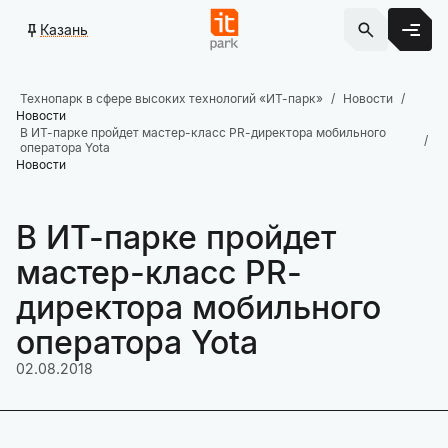
Казань
Технопарк в сфере высоких технологий «ИТ-парк»
Новости
Новости
В ИТ-парке пройдет мастер-класс PR-директора мобильного
оператора Yota
Новости
В ИТ-парке пройдет
мастер-класс PR-
директора мобильного
оператора Yota
02.08.2018