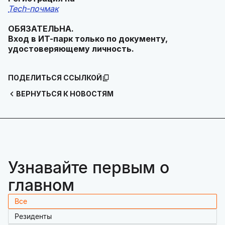
Tech-почмак
ОБЯЗАТЕЛЬНА.
Вход в ИТ-парк только по документу,
удостоверяющему личность.
ПОДЕЛИТЬСЯ ССЫЛКОЙ
ВЕРНУТЬСЯ К НОВОСТЯМ
Узнавайте первым о
главном
Все
Резиденты