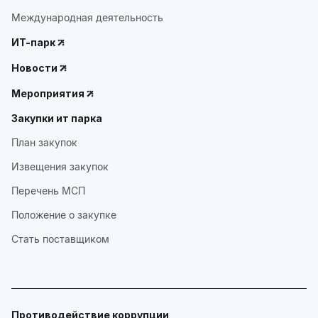
Международная деятельность
ИТ-парк
Новости
Мероприятия
Закупки ит парка
План закупок
Извещения закупок
Перечень МСП
Положение о закупке
Стать поставщиком
Противодействие коррупции