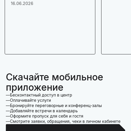
16.06.2026
Скачайте мобильное
приложение
Бесконтактный доступ в центр
Оплачивайте услуги
Бронируйте переговорные и конференц-залы
Добавляйте встречи в календарь
Оформите пропуск для себя и гостя
Смотрите заявки, обращения, чеки в личном кабинете