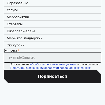
Образование
Услуги
Мероприятия
Стартапы
Киберпарк-арена
Меры гос. поддержки
Экскурсии
Эл. почта
Я согласен на
обработку персональных данных
и ознакомился с
Политикой в отношении обработки персональных данных
Подписаться