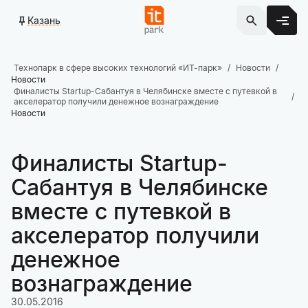
Казань
Технопарк в сфере высоких технологий «ИТ-парк»
Новости
Новости
Финалисты Startup-Сабантуя в Челябинске вместе с путевкой в
акселератор получили денежное вознаграждение
Новости
Финалисты Startup-
Сабантуя в Челябинске
вместе с путевкой в
акселератор получили
денежное
вознаграждение
30.05.2016