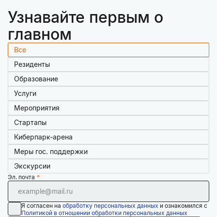
Узнавайте первым о
главном
Все
Резиденты
Образование
Услуги
Мероприятия
Стартапы
Киберпарк-арена
Меры гос. поддержки
Экскурсии
Эл. почта
Я согласен на
обработку персональных данных
и ознакомился с
Политикой в отношении обработки персональных данных