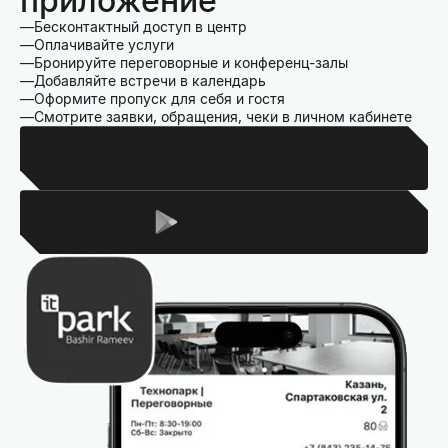
приложение
Бесконтактный доступ в центр
Оплачивайте услуги
Бронируйте переговорные и конференц-залы
Добавляйте встречи в календарь
Оформите пропуск для себя и гостя
Смотрите заявки, обращения, чеки в личном кабинете
Для Iphone
Для Android