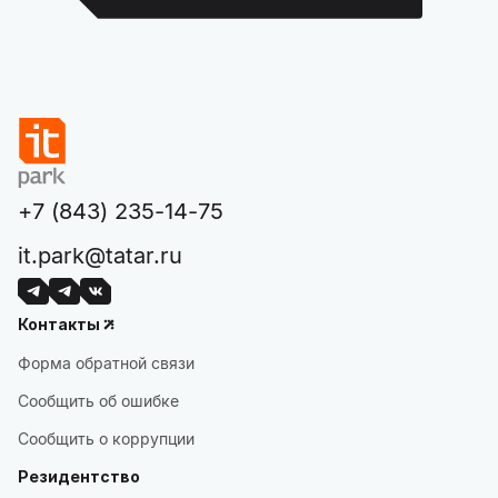
+7 (843) 235-14-75
it.park@tatar.ru
Контакты
Форма обратной связи
Сообщить об ошибке
Сообщить о коррупции
Резидентство