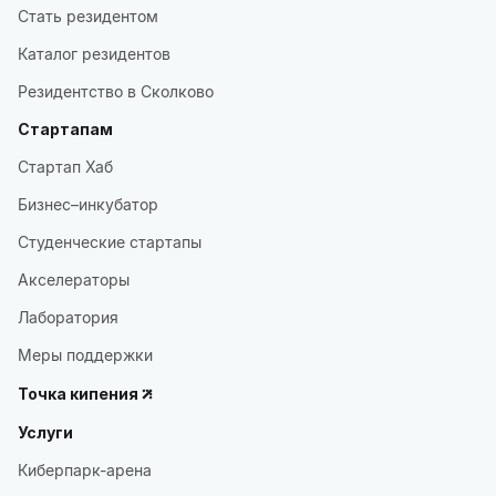
Стать резидентом
Каталог резидентов
Резидентство в Сколково
Стартапам
Стартап Хаб
Бизнес–инкубатор
Студенческие стартапы
Акселераторы
Лаборатория
Меры поддержки
Точка кипения
Услуги
Киберпарк-арена