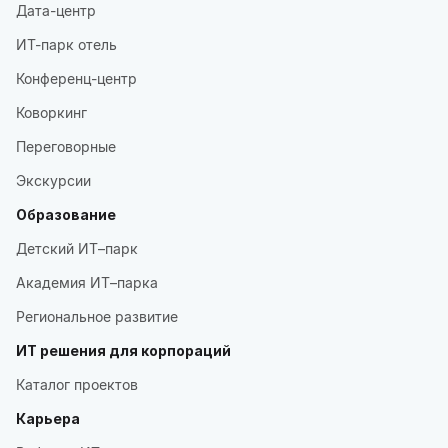
Дата-центр
ИТ-парк отель
Конференц-центр
Коворкинг
Переговорные
Экскурсии
Образование
Детский ИТ–парк
Академия ИТ–парка
Региональное развитие
ИТ решения для корпораций
Каталог проектов
Карьера