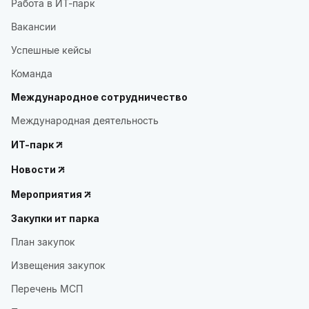
Работа в ИТ-парк
Вакансии
Успешные кейсы
Команда
Международное сотрудничество
Международная деятельность
ИТ-парк
Новости
Мероприятия
Закупки ит парка
План закупок
Извещения закупок
Перечень МСП