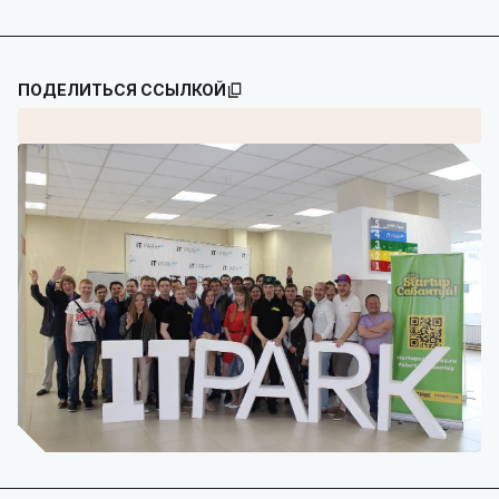
ПОДЕЛИТЬСЯ ССЫЛКОЙ