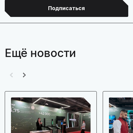
Подписаться
Ещё новости