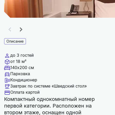
Описание
до 3 гостей
от 18 м²
140x200 см
Парковка
Кондиционер
Завтрак по системе «Шведский стол»
Оплата картой
Компактный однокомнатный номер
первой категории. Расположен на
втором этаже, оснащен одной