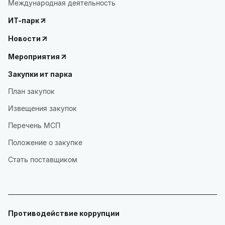
Международная деятельность
ИТ-парк
Новости
Мероприятия
Закупки ит парка
План закупок
Извещения закупок
Перечень МСП
Положение о закупке
Стать поставщиком
Противодействие коррупции