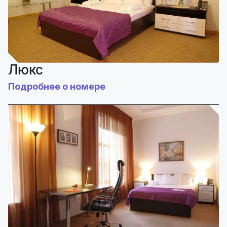
Люкс
Подробнее о номере