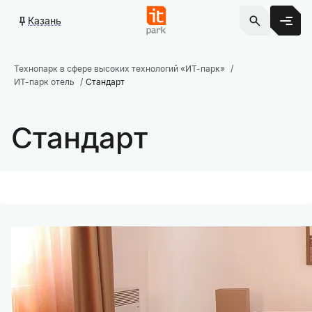
Казань
Технопарк в сфере высоких технологий «ИТ-парк»
ИТ-парк отель
Стандарт
Стандарт