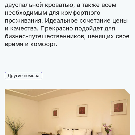
двуспальной кроватью, а также всем
необходимым для комфортного
проживания. Идеальное сочетание цены
и качества. Прекрасно подойдет для
бизнес-путешественников, ценящих свое
время и комфорт.
Другие номера