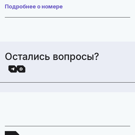
Подробнее о номере
Остались вопросы?