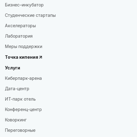
Бизнес–инкубатор
Студенческие стартапы
Акселераторы
Лаборатория
Меры поддержки
Точка кипения
Услуги
Киберпарк-арена
Дата-центр
ИТ-парк отель
Конференц-центр
Коворкинг
Переговорные