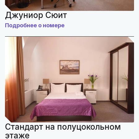
Джуниор Сюит
Подробнее о номере
Стандарт на полуцокольном
этаже