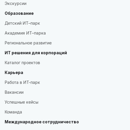
Экскурсии
Образование
Детский ИТ–парк
Академия ИТ–парка
Региональное развитие
ИТ решения для корпораций
Каталог проектов
Карьера
Работа в ИТ-парк
Вакансии
Успешные кейсы
Команда
Международное сотрудничество