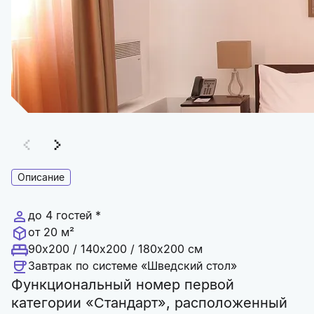
Описание
до 4 гостей *
от 20 м²
90x200 / 140x200 / 180x200 см
Завтрак по системе «Шведский стол»
Функциональный номер первой
категории «Стандарт», расположенный