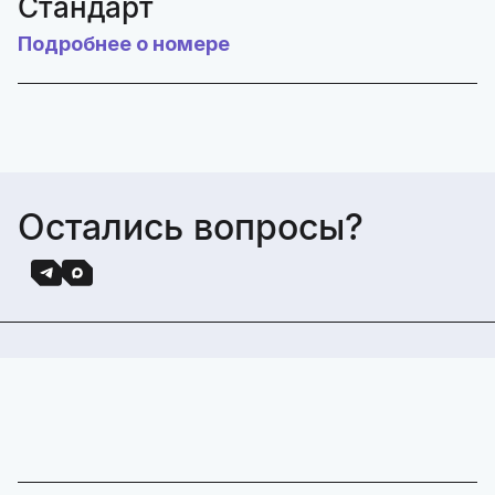
Стандарт
Подробнее о номере
Остались вопросы?