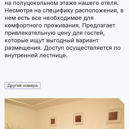
на полуцокольном этаже нашего отеля.
Несмотря на специфику расположения, в
нем есть все необходимое для
комфортного проживания. Предлагает
привлекательную цену для гостей,
которые ищут выгодный вариант
размещения. Доступ осуществляется по
внутренней лестнице.
Другие номера