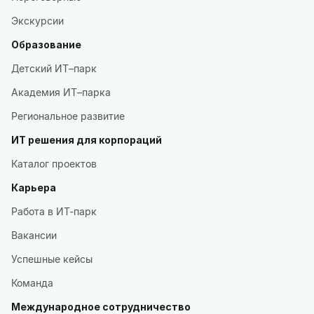
Экскурсии
Образование
Детский ИТ–парк
Академия ИТ–парка
Региональное развитие
ИТ решения для корпораций
Каталог проектов
Карьера
Работа в ИТ-парк
Вакансии
Успешные кейсы
Команда
Международное сотрудничество