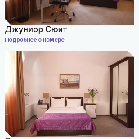
Джуниор Сюит
Подробнее о номере