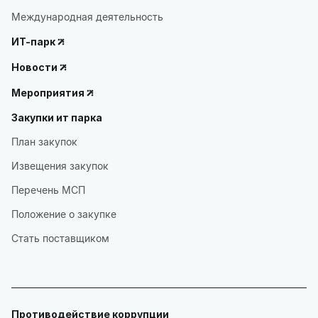
Международная деятельность
ИТ-парк
Новости
Мероприятия
Закупки ит парка
План закупок
Извещения закупок
Перечень МСП
Положение о закупке
Стать поставщиком
Противодействие коррупции