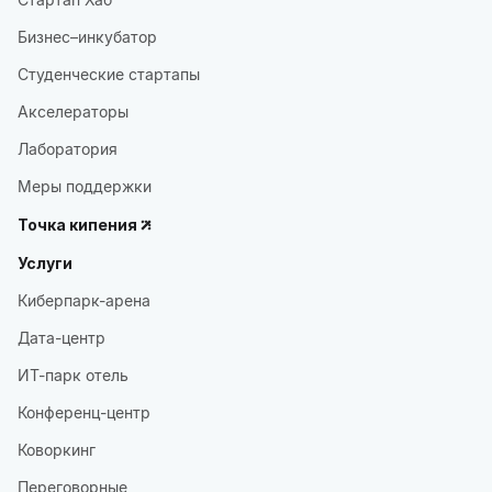
Бизнес–инкубатор
Студенческие стартапы
Акселераторы
Лаборатория
Меры поддержки
Точка кипения
Услуги
Киберпарк-арена
Дата-центр
ИТ-парк отель
Конференц-центр
Коворкинг
Переговорные