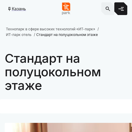
Казань
Технопарк в сфере высоких технологий «ИТ-парк»
ИТ-парк отель
Стандарт на полуцокольном этаже
Стандарт на
полуцокольном
этаже