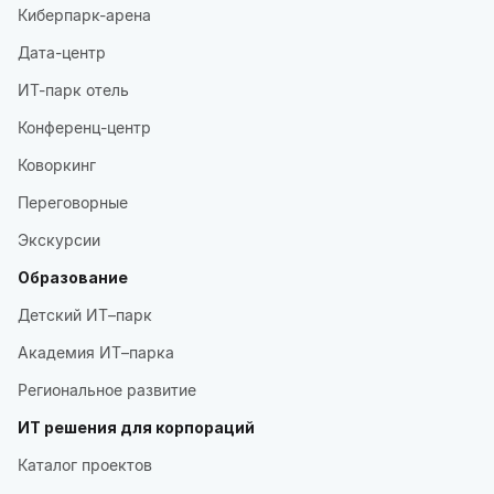
Киберпарк-арена
Дата-центр
ИТ-парк отель
Конференц-центр
Коворкинг
Переговорные
Экскурсии
Образование
Детский ИТ–парк
Академия ИТ–парка
Региональное развитие
ИТ решения для корпораций
Каталог проектов