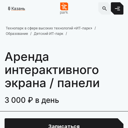
Казань
Технопарк в сфере высоких технологий «ИТ-парк»
Образование
Детский ИТ-парк
Аренда
интерактивного
экрана / панели
3 000 ₽ в день
Записаться