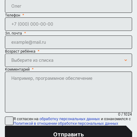
Телефон
Эл. почта
Возраст ребёнка
Выберите из списка
Комментарий
0
/
1024
Я согласен на
обработку персональных данных
и ознакомился с
Политикой в отношении обработки персональных данных
Отправить