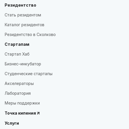
Резидентство
Стать резидентом
Каталог резидентов
Резидентство в Сколково
Стартапам
Стартап Хаб
Бизнес–инкубатор
Студенческие стартапы
Акселераторы
Лаборатория
Меры поддержки
Точка кипения
Услуги