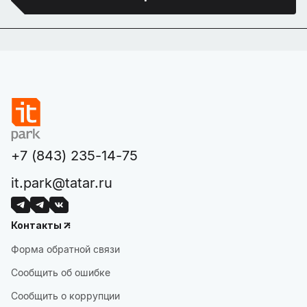
+7 (843) 235-14-75
it.park@tatar.ru
Контакты
Форма обратной связи
Сообщить об ошибке
Сообщить о коррупции