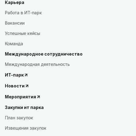
Карьера
Работа в ИТ-парк
Вакансии
Успешные кейсы
Команда
Международное сотрудничество
Международная деятельность
ИТ-парк
Новости
Мероприятия
Закупки ит парка
План закупок
Извещения закупок